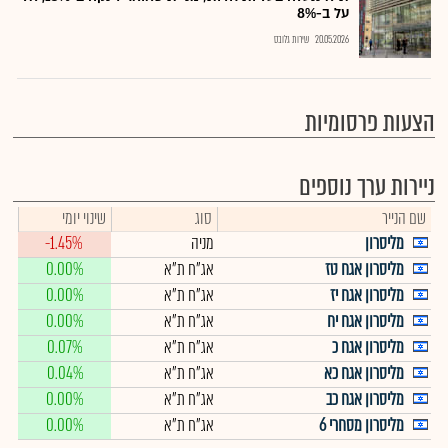
על ב-8%
20.05.2026
שירות גלובס
הצעות פרסומיות
ניירות ערך נוספים
שם הנייר
סוג
שינוי יומי
מליסרון
מניה
-1.45%
מליסרון אגח טז
אג"ח ת"א
0.00%
מליסרון אגח יז
אג"ח ת"א
0.00%
מליסרון אגח יח
אג"ח ת"א
0.00%
מליסרון אגח כ
אג"ח ת"א
0.07%
מליסרון אגח כא
אג"ח ת"א
0.04%
מליסרון אגח כב
אג"ח ת"א
0.00%
מליסרון מסחרי 6
אג"ח ת"א
0.00%