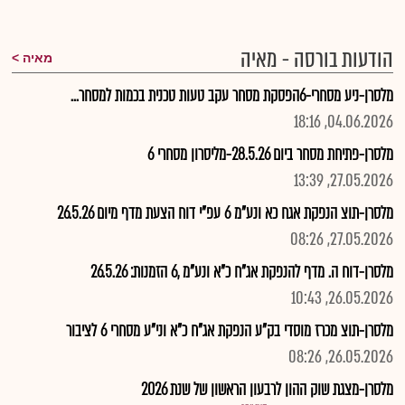
הודעות בורסה - מאיה
מאיה
מלסרן-ניע מסחרי-6הפסקת מסחר עקב טעות טכנית בכמות למסחר...
04.06.2026, 18:16
מלסרן-פתיחת מסחר ביום 28.5.26-מליסרון מסחרי 6
27.05.2026, 13:39
מלסרן-תוצ הנפקת אגח כא ונע"מ 6 עפ"י דוח הצעת מדף מיום 26.5.26
27.05.2026, 08:26
מלסרן-דוח ה. מדף להנפקת אג"ח כ"א ונע"מ ,6 הזמנות: 26.5.26
26.05.2026, 10:43
מלסרן-תוצ מכרז מוסדי בק"ע הנפקת אג"ח כ"א וני"ע מסחרי 6 לציבור
26.05.2026, 08:26
מלסרן-מצגת שוק ההון לרבעון הראשון של שנת 2026