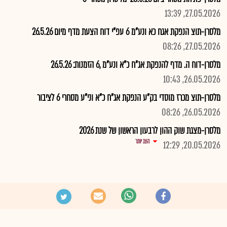
27.05.2026, 13:39
מלסרן-תוצ הנפקת אגח כא ונע"מ 6 עפ"י דוח הצעת מדף מיום 26.5.26
27.05.2026, 08:26
מלסרן-דוח ה. מדף להנפקת אג"ח כ"א ונע"מ ,6 הזמנות: 26.5.26
26.05.2026, 10:43
מלסרן-תוצ מכרז מוסדי בק"ע הנפקת אג"ח כ"א וני"ע מסחרי 6 לציבור
26.05.2026, 08:26
מלסרן-מצגת שוק ההון לרבעון הראשון של שנת 2026
הצג יותר
20.05.2026, 12:29