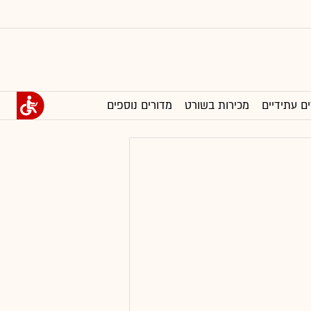
ים עתידיים
מכירות בשורט
מדורים נוספים