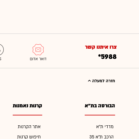
צרו איתנו קשר
*5988
חזרה למעלה
הבורסה בת"א
קרנות נאמנות
מדדי ת"א
אתר הקרנות
הרכב ת"א 35
חיפוש קרנות