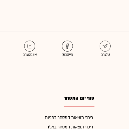
סוף יום המסחר
ריכוז תוצאות המסחר במניות
ריכוז תוצאות המסחר באג"ח