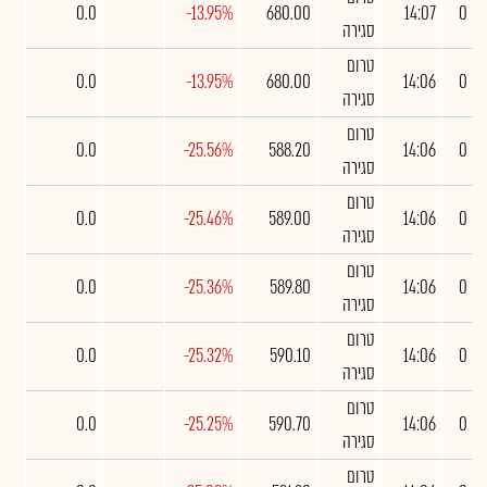
0.0
-13.95%
680.00
14:07
0
סגירה
טרום
0.0
-13.95%
680.00
14:06
0
סגירה
טרום
0.0
-25.56%
588.20
14:06
0
סגירה
טרום
0.0
-25.46%
589.00
14:06
0
סגירה
טרום
0.0
-25.36%
589.80
14:06
0
סגירה
טרום
0.0
-25.32%
590.10
14:06
0
סגירה
טרום
0.0
-25.25%
590.70
14:06
0
סגירה
טרום