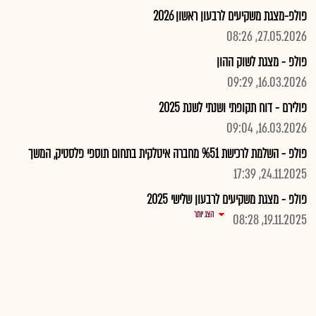
פולפ-מצגת משקיעים לרבעון ראשון 2026
27.05.2026, 08:26
פולפ - מצגת לשוק ההון
16.03.2026, 09:29
פולירם - דוח תקופתי ושנתי לשנת 2025
16.03.2026, 09:04
פולפ - השלמת לרכישת %51 מחברה איטלקית בתחום תוספי פלסטיק, המשך
24.11.2025, 17:39
פולפ - מצגת משקיעים לרבעון שלישי 2025
הצג יותר
19.11.2025, 08:28