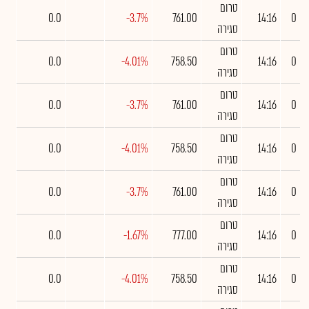
טרום
0.0
-3.7%
761.00
14:16
0
סגירה
טרום
0.0
-4.01%
758.50
14:16
0
סגירה
טרום
0.0
-3.7%
761.00
14:16
0
סגירה
טרום
0.0
-4.01%
758.50
14:16
0
סגירה
טרום
0.0
-3.7%
761.00
14:16
0
סגירה
טרום
0.0
-1.67%
777.00
14:16
0
סגירה
טרום
0.0
-4.01%
758.50
14:16
0
סגירה