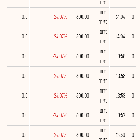
סגירה
טרום
0.0
-24.07%
600.00
14:04
0
סגירה
טרום
0.0
-24.07%
600.00
14:04
0
סגירה
טרום
0.0
-24.07%
600.00
13:58
0
סגירה
טרום
0.0
-24.07%
600.00
13:58
0
סגירה
טרום
0.0
-24.07%
600.00
13:53
0
סגירה
טרום
0.0
-24.07%
600.00
13:52
0
סגירה
טרום
0.0
-24.07%
600.00
13:50
0