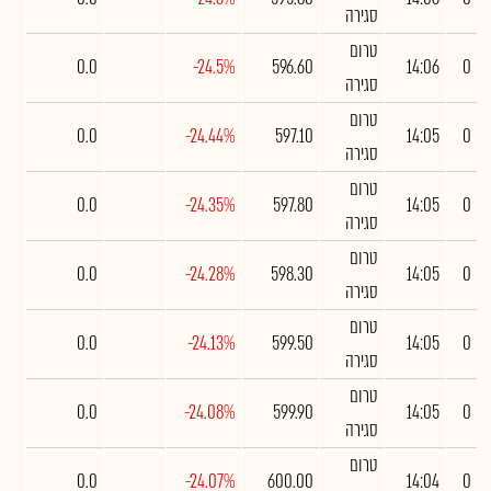
סגירה
טרום
0.0
-24.5%
596.60
14:06
0
סגירה
טרום
0.0
-24.44%
597.10
14:05
0
סגירה
טרום
0.0
-24.35%
597.80
14:05
0
סגירה
טרום
0.0
-24.28%
598.30
14:05
0
סגירה
טרום
0.0
-24.13%
599.50
14:05
0
סגירה
טרום
0.0
-24.08%
599.90
14:05
0
סגירה
טרום
0.0
-24.07%
600.00
14:04
0