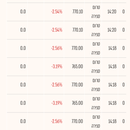
טרום
0.0
-2.54%
770.10
14:20
0
סגירה
טרום
0.0
-2.54%
770.10
14:20
0
סגירה
טרום
0.0
-2.56%
770.00
14:18
0
סגירה
טרום
0.0
-3.19%
765.00
14:18
0
סגירה
טרום
0.0
-2.56%
770.00
14:18
0
סגירה
טרום
0.0
-3.19%
765.00
14:18
0
סגירה
טרום
0.0
-2.56%
770.00
14:18
0
סגירה