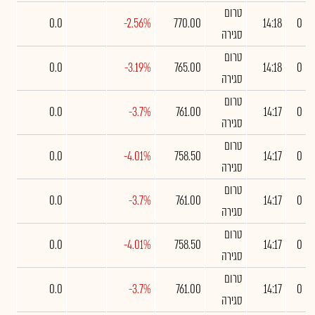
טרום
0.0
-2.56%
770.00
14:18
0
סגירה
טרום
0.0
-3.19%
765.00
14:18
0
סגירה
טרום
0.0
-3.7%
761.00
14:17
0
סגירה
טרום
0.0
-4.01%
758.50
14:17
0
סגירה
טרום
0.0
-3.7%
761.00
14:17
0
סגירה
טרום
0.0
-4.01%
758.50
14:17
0
סגירה
טרום
0.0
-3.7%
761.00
14:17
0
סגירה