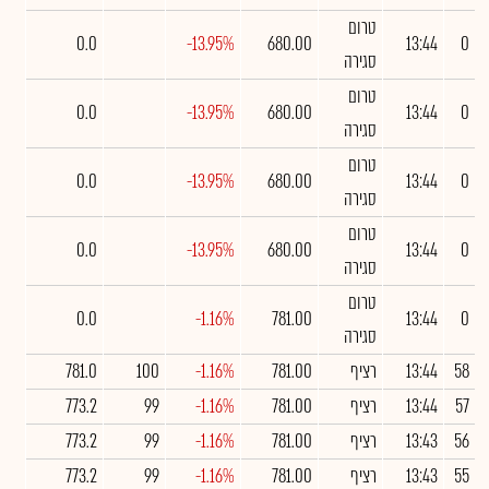
טרום
0.0
-13.95%
680.00
13:44
0
סגירה
טרום
0.0
-13.95%
680.00
13:44
0
סגירה
טרום
0.0
-13.95%
680.00
13:44
0
סגירה
טרום
0.0
-13.95%
680.00
13:44
0
סגירה
טרום
0.0
-1.16%
781.00
13:44
0
סגירה
58
13:44
רציף
781.00
-1.16%
100
781.0
57
13:44
רציף
781.00
-1.16%
99
773.2
56
13:43
רציף
781.00
-1.16%
99
773.2
55
13:43
רציף
781.00
-1.16%
99
773.2