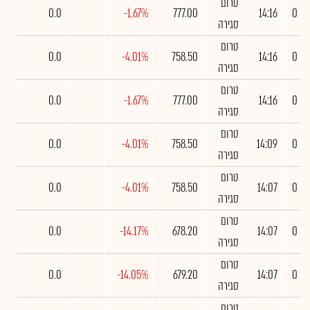
טרום
0.0
-1.67%
777.00
14:16
0
סגירה
טרום
0.0
-4.01%
758.50
14:16
0
סגירה
טרום
0.0
-1.67%
777.00
14:16
0
סגירה
טרום
0.0
-4.01%
758.50
14:09
0
סגירה
טרום
0.0
-4.01%
758.50
14:07
0
סגירה
טרום
0.0
-14.17%
678.20
14:07
0
סגירה
טרום
0.0
-14.05%
679.20
14:07
0
סגירה
טרום