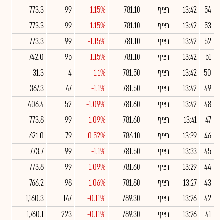
54
13:42
רציף
781.10
-1.15%
99
773.3
53
13:42
רציף
781.10
-1.15%
99
773.3
52
13:42
רציף
781.10
-1.15%
99
773.3
51
13:42
רציף
781.10
-1.15%
95
742.0
50
13:42
רציף
781.50
-1.1%
4
31.3
49
13:42
רציף
781.50
-1.1%
47
367.3
48
13:42
רציף
781.60
-1.09%
52
406.4
47
13:41
רציף
781.60
-1.09%
99
773.8
46
13:39
רציף
786.10
-0.52%
79
621.0
45
13:33
רציף
781.50
-1.1%
99
773.7
44
13:29
רציף
781.60
-1.09%
99
773.8
43
13:27
רציף
781.80
-1.06%
98
766.2
42
13:26
רציף
789.30
-0.11%
147
1,160.3
41
13:26
רציף
789.30
-0.11%
223
1,760.1