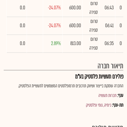
טרום
0.0
-24.07%
600.00
06:43
0
סגירה
טרום
0.0
-24.07%
600.00
06:41
0
סגירה
טרום
0.0
2.89%
813.00
06:35
0
סגירה
תיאור חברה
פולירם תעשיות פלסטיק בע"מ
החברה עוסקת בייצור ושיווק תרכובים תרמופלסטים המשמשים לתעשיית הפלסטיק.
ענף:
חברות תעשיה
תת-ענף:
כימיה, גומי ופלסטיק