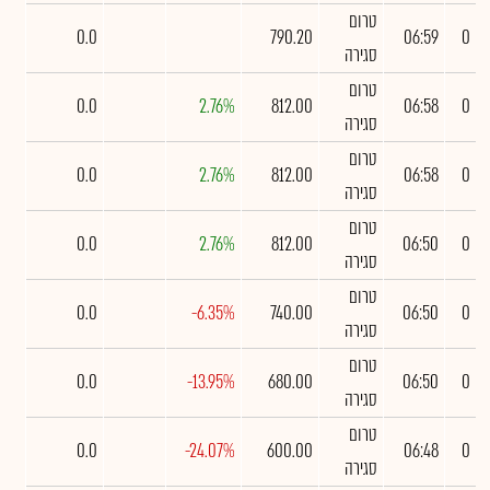
טרום
0.0
790.20
06:59
0
סגירה
טרום
0.0
2.76%
812.00
06:58
0
סגירה
טרום
0.0
2.76%
812.00
06:58
0
סגירה
טרום
0.0
2.76%
812.00
06:50
0
סגירה
טרום
0.0
-6.35%
740.00
06:50
0
סגירה
טרום
0.0
-13.95%
680.00
06:50
0
סגירה
טרום
0.0
-24.07%
600.00
06:48
0
סגירה