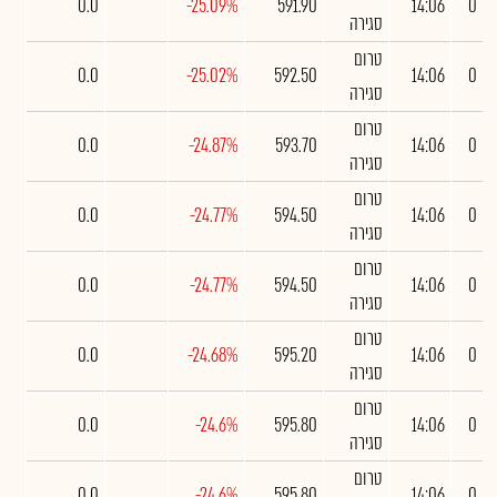
0.0
-25.09%
591.90
14:06
0
סגירה
טרום
0.0
-25.02%
592.50
14:06
0
סגירה
טרום
0.0
-24.87%
593.70
14:06
0
סגירה
טרום
0.0
-24.77%
594.50
14:06
0
סגירה
טרום
0.0
-24.77%
594.50
14:06
0
סגירה
טרום
0.0
-24.68%
595.20
14:06
0
סגירה
טרום
0.0
-24.6%
595.80
14:06
0
סגירה
טרום
0.0
-24.6%
595.80
14:06
0