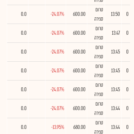
סגירה
טרום
0.0
-24.07%
600.00
13:50
0
סגירה
טרום
0.0
-24.07%
600.00
13:47
0
סגירה
טרום
0.0
-24.07%
600.00
13:45
0
סגירה
טרום
0.0
-24.07%
600.00
13:45
0
סגירה
טרום
0.0
-24.07%
600.00
13:45
0
סגירה
טרום
0.0
-24.07%
600.00
13:44
0
סגירה
טרום
0.0
-13.95%
680.00
13:44
0
סגירה