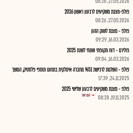
27.05.2026, 08:26
פולפ-מצגת משקיעים לרבעון ראשון 2026
27.05.2026, 08:26
פולפ - מצגת לשוק ההון
16.03.2026, 09:29
פולירם - דוח תקופתי ושנתי לשנת 2025
16.03.2026, 09:04
פולפ - השלמת לרכישת %51 מחברה איטלקית בתחום תוספי פלסטיק, המשך
24.11.2025, 17:39
פולפ - מצגת משקיעים לרבעון שלישי 2025
הצג יותר
19.11.2025, 08:28