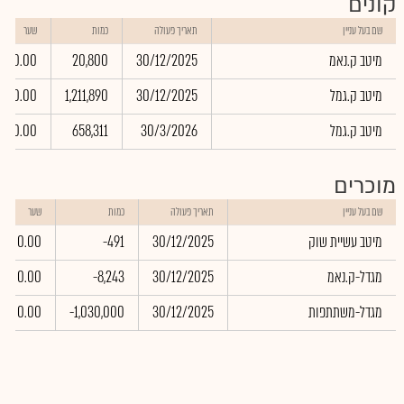
קונים
שם בעל עניין
תאריך פעולה
כמות
שער
מיטב ק.נאמ
30/12/2025
20,800
0.00
מיטב ק.גמל
30/12/2025
1,211,890
0.00
מיטב ק.גמל
30/3/2026
658,311
0.00
מוכרים
שם בעל עניין
תאריך פעולה
כמות
שער
מיטב עשיית שוק
30/12/2025
-491
0.00
מגדל-ק.נאמ
30/12/2025
-8,243
0.00
מגדל-משתתפות
30/12/2025
-1,030,000
0.00