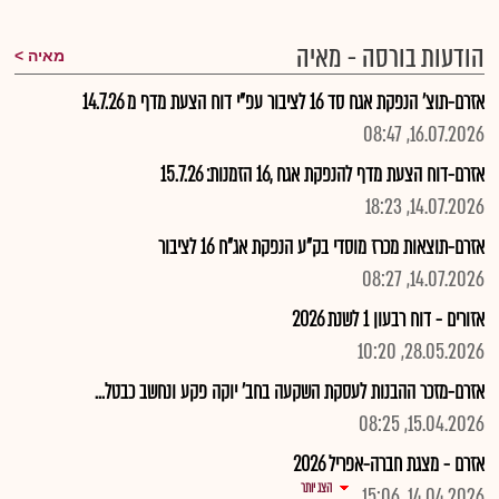
הודעות בורסה - מאיה
מאיה
אזרם-תוצ' הנפקת אגח סד 16 לציבור עפ"י דוח הצעת מדף מ 14.7.26
16.07.2026, 08:47
אזרם-דוח הצעת מדף להנפקת אגח ,16 הזמנות: 15.7.26
14.07.2026, 18:23
אזרם-תוצאות מכרז מוסדי בק"ע הנפקת אג"ח 16 לציבור
14.07.2026, 08:27
אזורים - דוח רבעון 1 לשנת 2026
28.05.2026, 10:20
אזרם-מזכר ההבנות לעסקת השקעה בחב' יוקה פקע ונחשב כבטל...
15.04.2026, 08:25
אזרם - מצגת חברה-אפריל 2026
הצג יותר
14.04.2026, 15:06