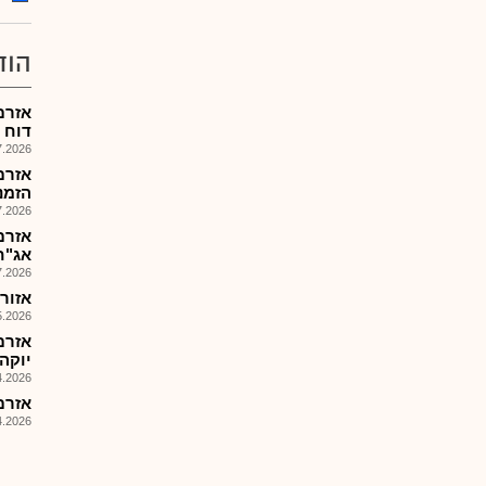
הוד
דוח הצ
026, 08:47
הזמנות: 
026, 18:23
אזרם
אג"ח 16 לצי
026, 08:27
אזורים 
026, 10:20
אזרם
יוקה
026, 08:25
אזרם 
026, 15:06