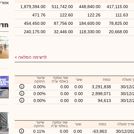
אזורי
1,879,394.00
511,742.00
448,840.00
417,115.00
471.76
122.60
122.26
111.63
78,825.00
184,600.00
87,756.00
454,450.00
חדש
240,175.00
32,446.00
118,330.00
20,668.00
לרשימה המלאה
שווי עסקה
שיעור
 פעולה
כמות
שער
באלפי ש"ח
החזקה
0.00%
0.00
0.00
3,291,838
30/12/
0.00%
0.00
0.00
2,898,071
30/12/
0.00%
0.00
0.00
94,613
30/12/
שווי עסקה
שיעור
ריך פעולה
כמות
שער
באלפי ש"ח
החזקה
0.11%
0.00
0.00
-63,863
30/12/20