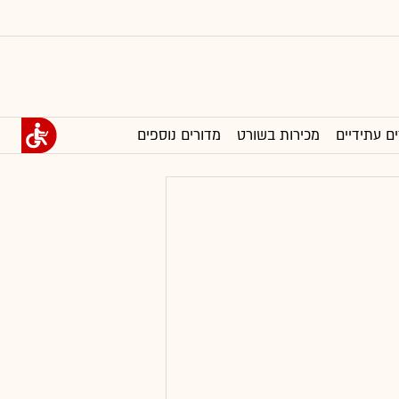
ים עתידיים
מכירות בשורט
מדורים נוספים