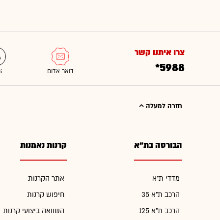
צרו איתנו קשר
*5988
חזרה למעלה
הבורסה בת"א
קרנות נאמנות
מדדי ת"א
אתר הקרנות
הרכב ת"א 35
חיפוש קרנות
הרכב ת"א 125
השוואה ביצועי קרנות