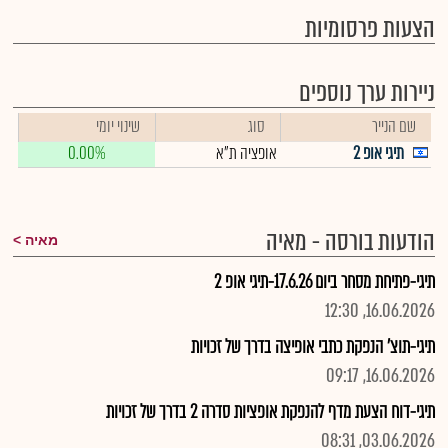
הצעות פרסומיות
ניירות ערך נוספים
שם הנייר
סוג
שינוי יומי
תיגי אופ 2
אופציה ת"א
0.00%
הודעות בורסה - מאיה
מאיה
תיגי-פתיחת מסחר ביום 17.6.26-תיגי אופ 2
16.06.2026, 12:30
תיגי-תוצ' הנפקת כתבי אופיצה בדרך של זכויות
16.06.2026, 09:17
תיגי-דוח הצעת מדף להנפקת אופציות סדרה 2 בדרך של זכויות
03.06.2026, 08:31