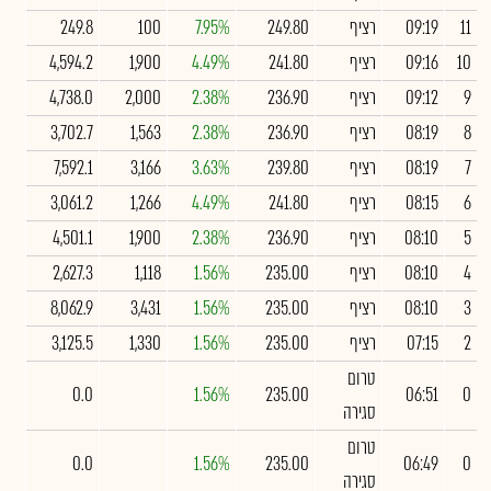
11
09:19
רציף
249.80
7.95%
100
249.8
10
09:16
רציף
241.80
4.49%
1,900
4,594.2
9
09:12
רציף
236.90
2.38%
2,000
4,738.0
8
08:19
רציף
236.90
2.38%
1,563
3,702.7
7
08:19
רציף
239.80
3.63%
3,166
7,592.1
6
08:15
רציף
241.80
4.49%
1,266
3,061.2
5
08:10
רציף
236.90
2.38%
1,900
4,501.1
4
08:10
רציף
235.00
1.56%
1,118
2,627.3
3
08:10
רציף
235.00
1.56%
3,431
8,062.9
2
07:15
רציף
235.00
1.56%
1,330
3,125.5
טרום
0.0
1.56%
235.00
06:51
0
סגירה
טרום
0.0
1.56%
235.00
06:49
0
סגירה