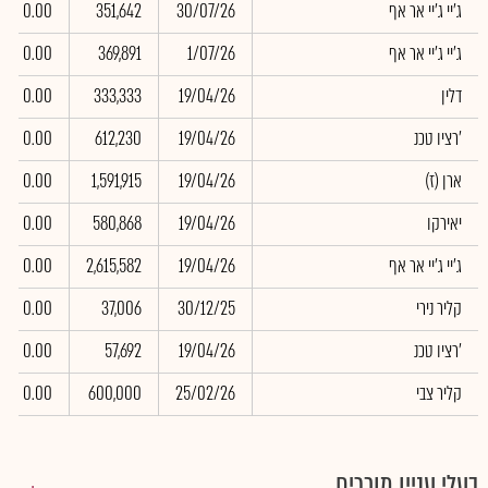
ג'יי ג'יי אר אף
30/07/26
351,642
0.00
ג'יי ג'יי אר אף
1/07/26
369,891
0.00
דלין
19/04/26
333,333
0.00
רציו טכנ'
19/04/26
612,230
0.00
(ארן (ז
19/04/26
1,591,915
0.00
יאירקו
19/04/26
580,868
0.00
ג'יי ג'יי אר אף
19/04/26
2,615,582
0.00
קליר נירי
30/12/25
37,006
0.00
רציו טכנ'
19/04/26
57,692
0.00
קליר צבי
25/02/26
600,000
0.00
בעלי עניין מוכרים