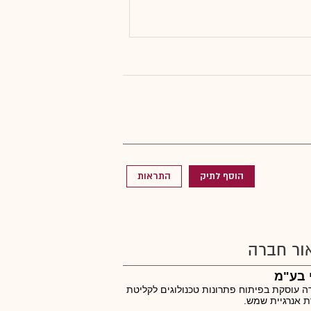
הוסף לתיק
התראות
ור חברה
 בע"מ
 עוסקת בפיתוח פתרונות טכנולוגים לקליטת
ת אנרגיית שמש.