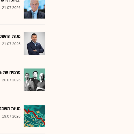
"באופן אישי
21.07.2026
מנהל ההשקע
21.07.2026
פרמיה של 20%: הבנק שממליץ על שלוש ענקיות הטכנולוגיה
20.07.2026
מניות השבבי
19.07.2026