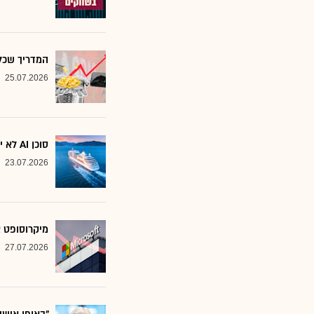
המדריך שכל משקיע צ
25.07.2026
סוכן AI לא יוצא לקרוז: הבנק שמסמן את המניות שחסינות מפני המהפכה
23.07.2026
מיקרוסופט א
27.07.2026