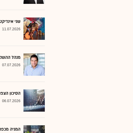
שני אינדיקט
11.07.2026
מנהל ההשקע
07.07.2026
הסיכון הצפו
06.07.2026
המניה מכפר 