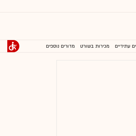
ם עתידיים
מכירות בשורט
מדורים נוספים