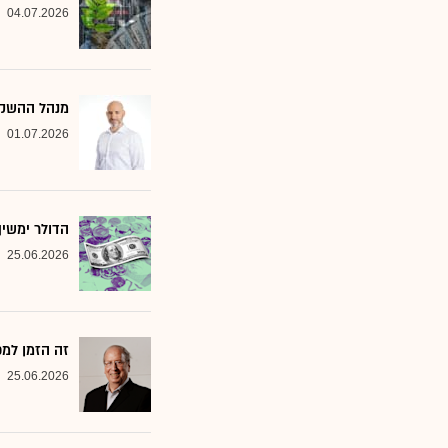
04.07.2026
מנהל ההשקעות שמסמן 2 סקטורים ב
01.07.2026
הדולר ימשי
25.06.2026
זה הזמן למ
25.06.2026