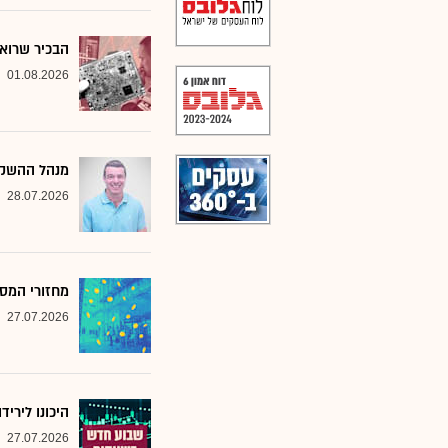
הבכיר שרואה
01.08.2026
מנהל ההשקע
28.07.2026
מחזורי המסח
27.07.2026
היכונו לירי
27.07.2026