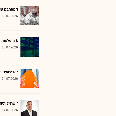
הקאמבק של אלטשולר
18.07.2026
8 מופלאות קטנות: אנליסטים בטוחים - כדאי לשים לב למניות הללו
15.07.2026
"הביצועים מ
14.07.2026
"ישראל תיה
14.07.2026