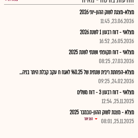
הודעות בורסה - מאיה
מצלא-מצגת לשוק ההון-יוני 2026
23.06.2026, 11:45
מצלאוי - דוח רבעון 1 לשנת 2026
26.05.2026, 16:52
מצלאוי - דוח תקופתי ושנתי לשנת 2025
27.03.2026, 08:25
מצלא-הפחתת ריבית שנתית של %0.25 לאגח ח עקב קבלת היתר בניה...
24.02.2026, 09:25
מצלאוי - דוח רבעון 3 - דוח משלים
25.11.2025, 12:54
מצלא - מצגת לשוק ההון-נובמבר 2025
הצג יותר
25.11.2025, 08:01