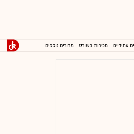
ם עתידיים
מכירות בשורט
מדורים נוספים