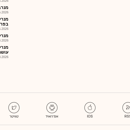
026, 09:14
מנרב - 
026, 18:17
בפרו
026, 09:36
מנרק
026, 08:45
עושה
026, 12:00