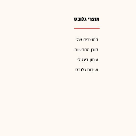
מוצרי גלובס
המוצרים שלי
סוכן החדשות
עיתון דיגטלי
ועידות גלובס