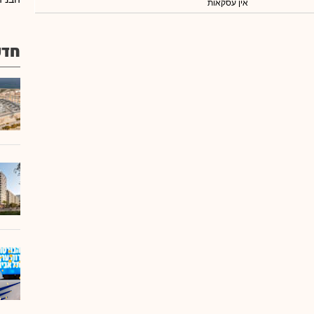
אין עסקאות
חדש