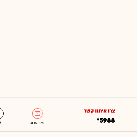
צרו איתנו קשר
*5988