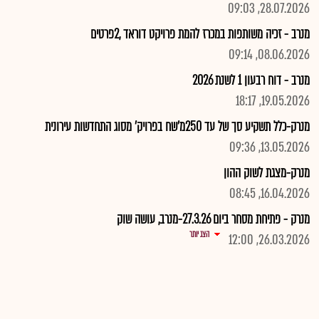
28.07.2026, 09:03
מנרב - זכיה משותפות במכרז להמת פרויקט דוראד ,2פרטים
08.06.2026, 09:14
מנרב - דוח רבעון 1 לשנת 2026
19.05.2026, 18:17
מנרק-כלל תשקיע סך של עד 250מ'שח בפרויק' מסוג התחדשות עירונית
13.05.2026, 09:36
מנרק-מצגת לשוק ההון
16.04.2026, 08:45
מנרק - פתיחת מסחר ביום 27.3.26-מנרב, עושה שוק
הצג יותר
26.03.2026, 12:00