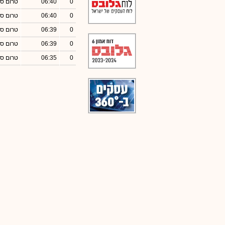
0
06:40
טרום סג
0
06:40
טרום סג
0
06:39
טרום סג
0
06:39
טרום סג
0
06:35
טרום סג