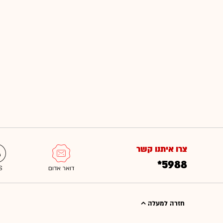
צרו איתנו קשר
*5988
חזרה למעלה