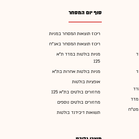
סוף יום המסחר
ריכוז תוצאות המסחר במניות
ריכוז תוצאות המסחר באג"ח
ד
מניות בולטות במדד ת"א
125
ד
מניות בולטות אחרות בת"א
אופציות בולטות
דד
מחזורים בולטים בת"א 125
 מדד
מחזורים בולטים נוספים
 מט"ח
תשואות דיבידנד בולטות