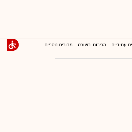
ם עתידיים
מכירות בשורט
מדורים נוספים