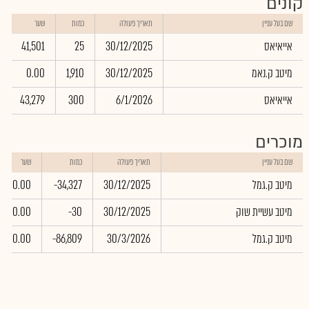
קונים
שם בעל עניין
תאריך פעולה
כמות
שער
אייאיאס
30/12/2025
25
41,501
מיטב ק.נאמ
30/12/2025
1,910
0.00
אייאיאס
6/1/2026
300
43,279
מוכרים
שם בעל עניין
תאריך פעולה
כמות
שער
מיטב ק.גמל
30/12/2025
-34,327
0.00
מיטב עשיית שוק
30/12/2025
-30
0.00
מיטב ק.גמל
30/3/2026
-86,809
0.00