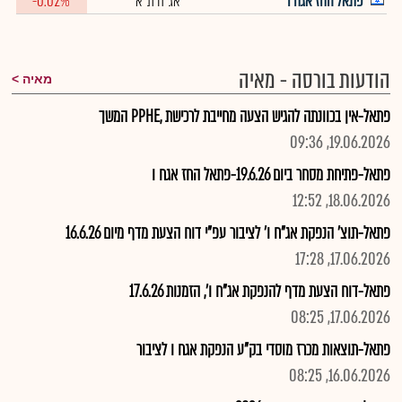
פתאל החז אגח ו
אג"ח ת"א
-0.02%
הודעות בורסה - מאיה
מאיה
פתאל-אין בכוונתה להגיש הצעה מחייבת לרכישת ,PPHE המשך
19.06.2026, 09:36
פתאל-פתיחת מסחר ביום 19.6.26-פתאל החז אגח ו
18.06.2026, 12:52
פתאל-תוצ' הנפקת אג"ח ו' לציבור עפ"י דוח הצעת מדף מיום 16.6.26
17.06.2026, 17:28
פתאל-דוח הצעת מדף להנפקת אג"ח ו', הזמנות 17.6.26
17.06.2026, 08:25
פתאל-תוצאות מכרז מוסדי בק"ע הנפקת אגח ו לציבור
16.06.2026, 08:25