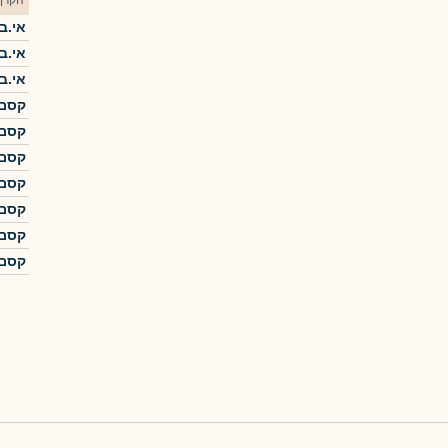
הקרן
אי.בי
אי.בי
אי.בי
קסם KTFי ת"א מ
קסם KTFי ת"א מ
קסם KTFי ת"א מ
קסם KTFי ת"א מ
קסם KTFי ת"א מ
קסם KTFי ת"א מ
קסם KTFי ת"א מ