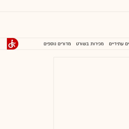
ם עתידיים
מכירות בשורט
מדורים נוספים