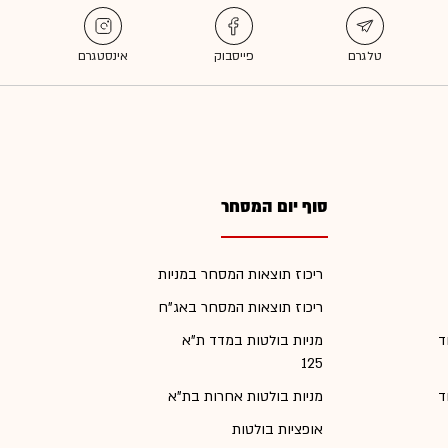
סוף יום המסחר
ריכוז תוצאות המסחר במניות
ריכוז תוצאות המסחר באג"ח
ד
מניות בולטות במדד ת"א
125
ד
מניות בולטות אחרות בת"א
אופציות בולטות