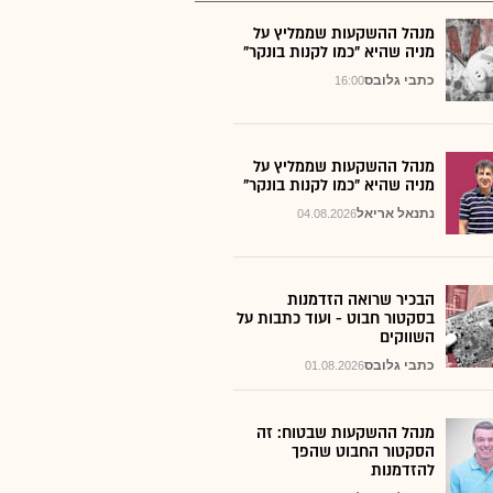
מנהל ההשקעות שממליץ על
מניה שהיא "כמו לקנות בונקר"
כתבי גלובס
16:00
מנהל ההשקעות שממליץ על
מניה שהיא "כמו לקנות בונקר"
נתנאל אריאל
04.08.2026
הבכיר שרואה הזדמנות
בסקטור חבוט - ועוד כתבות על
השווקים
כתבי גלובס
01.08.2026
מנהל ההשקעות שבטוח: זה
הסקטור החבוט שהפך
להזדמנות