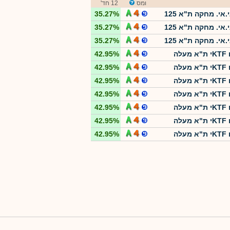
ומס
12 חד'
.אי. מחקה ת"א 125
35.27%
.אי. מחקה ת"א 125
35.27%
.אי. מחקה ת"א 125
35.27%
עלה
42.95%
עלה
42.95%
עלה
42.95%
עלה
42.95%
עלה
42.95%
עלה
42.95%
עלה
42.95%