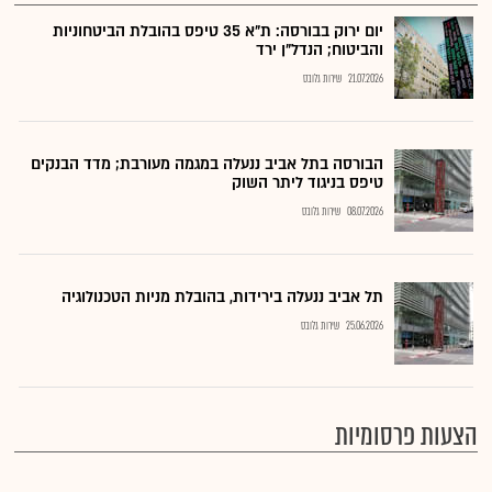
יום ירוק בבורסה: ת"א 35 טיפס בהובלת הביטחוניות
והביטוח; הנדל"ן ירד
21.07.2026
שירות גלובס
הבורסה בתל אביב ננעלה במגמה מעורבת; מדד הבנקים
טיפס בניגוד ליתר השוק
08.07.2026
שירות גלובס
תל אביב ננעלה בירידות, בהובלת מניות הטכנולוגיה
25.06.2026
שירות גלובס
הצעות פרסומיות