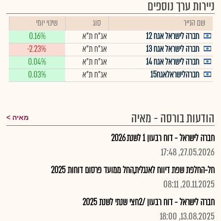
ניירות ערך נוספים
שם הנייר
סוג
שינוי יומי
חברה לישראל אגח 12
אג"ח ת"א
0.16%
חברה לישראל אגח 13
אג"ח ת"א
-2.23%
חברה לישראל אגח 14
אג"ח ת"א
0.04%
חברהלישראלאגח15
אג"ח ת"א
0.03%
הודעות בורסה - מאיה
מאיה
חברה לישראל - דוח רבעון 1 לשנת 2026
27.05.2026, 17:48
חל-החלפת שפת דיווח לאנגלית,החל ממועד פרסום דוחות 2025
20.11.2025, 08:11
חברה לישראל - דוח רבעון /2חצי שנתי לשנת 2025
13.08.2025, 18:00