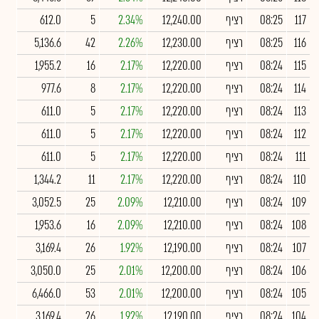
117
08:25
רציף
12,240.00
2.34%
5
612.0
116
08:25
רציף
12,230.00
2.26%
42
5,136.6
115
08:24
רציף
12,220.00
2.17%
16
1,955.2
114
08:24
רציף
12,220.00
2.17%
8
977.6
113
08:24
רציף
12,220.00
2.17%
5
611.0
112
08:24
רציף
12,220.00
2.17%
5
611.0
111
08:24
רציף
12,220.00
2.17%
5
611.0
110
08:24
רציף
12,220.00
2.17%
11
1,344.2
109
08:24
רציף
12,210.00
2.09%
25
3,052.5
108
08:24
רציף
12,210.00
2.09%
16
1,953.6
107
08:24
רציף
12,190.00
1.92%
26
3,169.4
106
08:24
רציף
12,200.00
2.01%
25
3,050.0
105
08:24
רציף
12,200.00
2.01%
53
6,466.0
104
08:24
רציף
12,190.00
1.92%
26
3,169.4