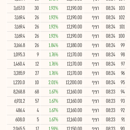
103
08:24
רציף
12,190.00
1.92%
30
3,657.0
102
08:24
רציף
12,190.00
1.92%
26
3,169.4
101
08:24
רציף
12,190.00
1.92%
26
3,169.4
100
08:24
רציף
12,190.00
1.92%
26
3,169.4
99
08:24
רציף
12,180.00
1.84%
26
3,166.8
98
08:24
רציף
12,170.00
1.76%
9
1,095.3
97
08:24
רציף
12,170.00
1.76%
12
1,460.4
96
08:24
רציף
12,170.00
1.76%
27
3,285.9
95
08:24
רציף
12,200.00
2.01%
10
1,220.0
94
08:23
רציף
12,160.00
1.67%
68
8,268.8
93
08:23
רציף
12,160.00
1.67%
57
6,931.2
92
08:23
רציף
12,160.00
1.67%
4
486.4
91
08:23
רציף
12,160.00
1.67%
5
608.0
90
08:23
רציף
12,150.00
1.59%
17
2,065.5