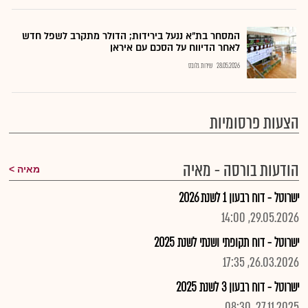
המסחר בת"א ננעל בירידות; הדולר מתקרב לשפל חדש
לאחר הדיווח על הסכם עם איראן
28.05.2026
שירות גלובס
הצעות פרסומיות
הודעות בורסה - מאיה
מאיה
ישרוטל - דוח רבעון 1 לשנת 2026
29.05.2026, 14:00
ישרוטל - דוח תקופתי ושנתי לשנת 2025
26.03.2026, 17:35
ישרוטל - דוח רבעון 3 לשנת 2025
27.11.2025, 08:30