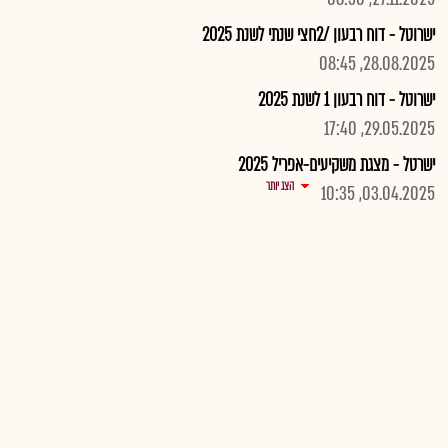
ישרוטל - דוח רבעון /2חצי שנתי לשנת 2025
28.08.2025, 08:45
ישרוטל - דוח רבעון 1 לשנת 2025
29.05.2025, 17:40
ישרטל - מצגת משקיעים-אפריל 2025
הצג יותר
03.04.2025, 10:35