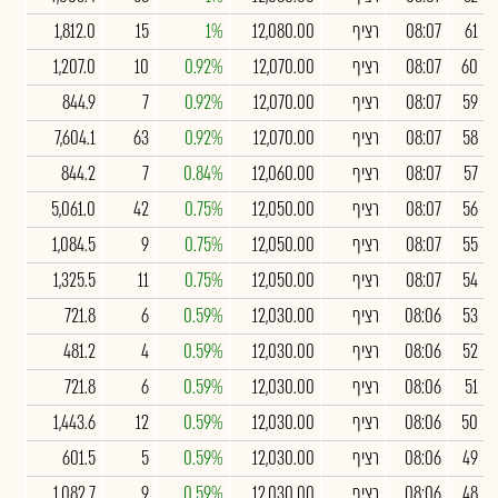
61
08:07
רציף
12,080.00
1%
15
1,812.0
60
08:07
רציף
12,070.00
0.92%
10
1,207.0
59
08:07
רציף
12,070.00
0.92%
7
844.9
58
08:07
רציף
12,070.00
0.92%
63
7,604.1
57
08:07
רציף
12,060.00
0.84%
7
844.2
56
08:07
רציף
12,050.00
0.75%
42
5,061.0
55
08:07
רציף
12,050.00
0.75%
9
1,084.5
54
08:07
רציף
12,050.00
0.75%
11
1,325.5
53
08:06
רציף
12,030.00
0.59%
6
721.8
52
08:06
רציף
12,030.00
0.59%
4
481.2
51
08:06
רציף
12,030.00
0.59%
6
721.8
50
08:06
רציף
12,030.00
0.59%
12
1,443.6
49
08:06
רציף
12,030.00
0.59%
5
601.5
48
08:06
רציף
12,030.00
0.59%
9
1,082.7