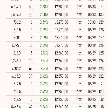
131
08:33
רציף
12,280.00
2.68%
55
6,754.0
130
08:33
רציף
12,280.00
2.68%
30
3,684.0
129
08:30
רציף
12,270.00
2.59%
6
736.2
128
08:29
רציף
12,270.00
2.59%
5
613.5
127
08:29
רציף
12,270.00
2.59%
3
368.1
126
08:29
רציף
12,270.00
2.59%
13
1,595.1
125
08:29
רציף
12,260.00
2.51%
5
613.0
124
08:29
רציף
12,260.00
2.51%
10
1,226.0
123
08:29
רציף
12,260.00
2.51%
62
7,601.2
122
08:29
רציף
12,250.00
2.42%
34
4,165.0
121
08:29
רציף
12,250.00
2.42%
5
612.5
120
08:29
רציף
12,250.00
2.42%
5
612.5
119
08:25
רציף
12,250.00
2.42%
5
612.5
118
08:25
רציף
12,240.00
2.34%
69
8,445.6