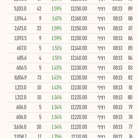
89
08:23
רציף
12,150.00
1.59%
42
5,103.0
88
08:13
רציף
12,160.00
1.67%
9
1,094.4
87
08:13
רציף
12,150.00
1.59%
22
2,673.0
86
08:13
רציף
12,150.00
1.59%
9
1,093.5
85
08:13
רציף
12,140.00
1.51%
5
607.0
84
08:13
רציף
12,140.00
1.51%
4
485.6
83
08:13
רציף
12,130.00
1.42%
5
606.5
82
08:13
רציף
12,130.00
1.42%
73
8,854.9
81
08:13
רציף
12,130.00
1.42%
10
1,213.0
80
08:13
רציף
12,120.00
1.34%
10
1,212.0
79
08:13
רציף
12,120.00
1.34%
5
606.0
78
08:13
רציף
12,120.00
1.34%
5
606.0
77
08:13
רציף
12,120.00
1.34%
30
3,636.0
76
08:12
רציף
12,110.00
1.25%
17
2,058.7