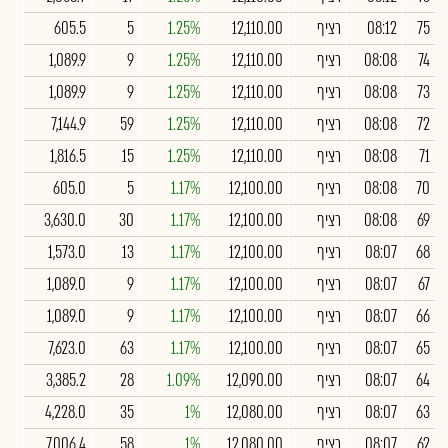
75
08:12
רציף
12,110.00
1.25%
5
605.5
74
08:08
רציף
12,110.00
1.25%
9
1,089.9
73
08:08
רציף
12,110.00
1.25%
9
1,089.9
72
08:08
רציף
12,110.00
1.25%
59
7,144.9
71
08:08
רציף
12,110.00
1.25%
15
1,816.5
70
08:08
רציף
12,100.00
1.17%
5
605.0
69
08:08
רציף
12,100.00
1.17%
30
3,630.0
68
08:07
רציף
12,100.00
1.17%
13
1,573.0
67
08:07
רציף
12,100.00
1.17%
9
1,089.0
66
08:07
רציף
12,100.00
1.17%
9
1,089.0
65
08:07
רציף
12,100.00
1.17%
63
7,623.0
64
08:07
רציף
12,090.00
1.09%
28
3,385.2
63
08:07
רציף
12,080.00
1%
35
4,228.0
62
08:07
רציף
12,080.00
1%
58
7,006.4