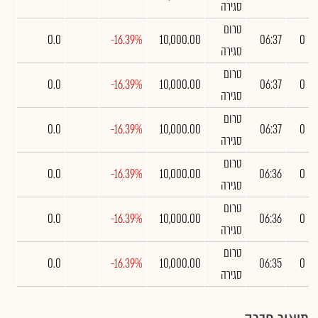
סגירה
טרום
0.0
-16.39%
10,000.00
06:37
0
סגירה
טרום
0.0
-16.39%
10,000.00
06:37
0
סגירה
טרום
0.0
-16.39%
10,000.00
06:37
0
סגירה
טרום
0.0
-16.39%
10,000.00
06:36
0
סגירה
טרום
0.0
-16.39%
10,000.00
06:36
0
סגירה
טרום
0.0
-16.39%
10,000.00
06:35
0
סגירה