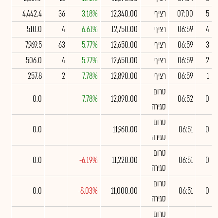
5
07:00
רציף
12,340.00
3.18%
36
4,442.4
4
06:59
רציף
12,750.00
6.61%
4
510.0
3
06:59
רציף
12,650.00
5.77%
63
7,969.5
2
06:59
רציף
12,650.00
5.77%
4
506.0
1
06:59
רציף
12,890.00
7.78%
2
257.8
טרום
0.0
7.78%
12,890.00
06:52
0
סגירה
טרום
0.0
11,960.00
06:51
0
סגירה
טרום
0.0
-6.19%
11,220.00
06:51
0
סגירה
טרום
0.0
-8.03%
11,000.00
06:51
0
סגירה
טרום