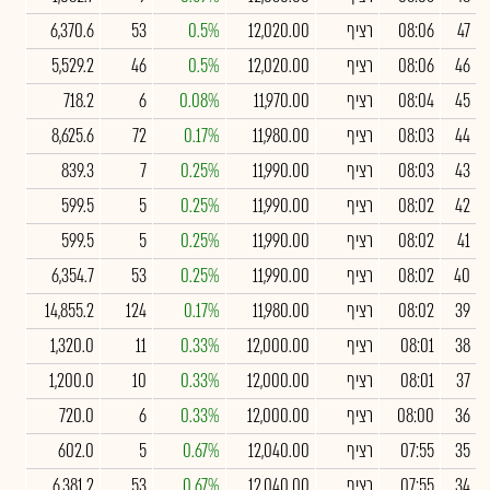
47
08:06
רציף
12,020.00
0.5%
53
6,370.6
46
08:06
רציף
12,020.00
0.5%
46
5,529.2
45
08:04
רציף
11,970.00
0.08%
6
718.2
44
08:03
רציף
11,980.00
0.17%
72
8,625.6
43
08:03
רציף
11,990.00
0.25%
7
839.3
42
08:02
רציף
11,990.00
0.25%
5
599.5
41
08:02
רציף
11,990.00
0.25%
5
599.5
40
08:02
רציף
11,990.00
0.25%
53
6,354.7
39
08:02
רציף
11,980.00
0.17%
124
14,855.2
38
08:01
רציף
12,000.00
0.33%
11
1,320.0
37
08:01
רציף
12,000.00
0.33%
10
1,200.0
36
08:00
רציף
12,000.00
0.33%
6
720.0
35
07:55
רציף
12,040.00
0.67%
5
602.0
34
07:55
רציף
12,040.00
0.67%
53
6,381.2