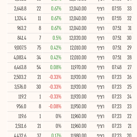
33
07:55
רציף
12,040.00
0.67%
22
2,648.8
32
07:55
רציף
12,040.00
0.67%
11
1,324.4
31
07:51
רציף
12,040.00
0.67%
8
963.2
30
07:51
רציף
12,020.00
0.5%
7
841.4
29
07:51
רציף
12,010.00
0.42%
75
9,007.5
28
07:51
רציף
12,010.00
0.42%
34
4,083.4
27
07:48
רציף
11,970.00
0.08%
54
6,463.8
26
07:23
רציף
11,920.00
-0.33%
21
2,503.2
25
07:23
רציף
11,920.00
-0.33%
30
3,576.0
24
07:23
רציף
11,920.00
-0.33%
1
119.2
23
07:23
רציף
11,950.00
-0.08%
8
956.0
22
07:23
רציף
11,960.00
0%
1
119.6
21
07:23
רציף
11,960.00
0%
21
2,511.6
20
07:23
רציף
11,980.00
0.17%
37
4,432.6