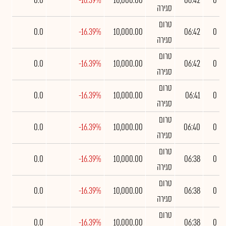
0.0
-16.39%
10,000.00
06:42
0
סגירה
טרום
0.0
-16.39%
10,000.00
06:42
0
סגירה
טרום
0.0
-16.39%
10,000.00
06:42
0
סגירה
טרום
0.0
-16.39%
10,000.00
06:41
0
סגירה
טרום
0.0
-16.39%
10,000.00
06:40
0
סגירה
טרום
0.0
-16.39%
10,000.00
06:38
0
סגירה
טרום
0.0
-16.39%
10,000.00
06:38
0
סגירה
טרום
0.0
-16.39%
10,000.00
06:38
0