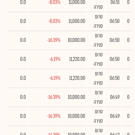
0.0
-8.03%
11,000.00
06:51
0
סגירה
טרום
0.0
-8.03%
11,000.00
06:50
0
סגירה
טרום
0.0
-16.39%
10,000.00
06:50
0
סגירה
טרום
0.0
-6.19%
11,220.00
06:50
0
סגירה
טרום
0.0
-6.19%
11,220.00
06:50
0
סגירה
טרום
0.0
-16.39%
10,000.00
06:49
0
סגירה
טרום
0.0
-16.39%
10,000.00
06:49
0
סגירה
טרום