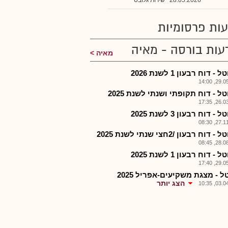
28.05.2026
שירות גלובס
ות פרסומיות
עות בורסה - מאיה
מאיה
- דוח רבעון 1 לשנת 2026
29.05.2
ל - דוח תקופתי ושנתי לשנת 2025
26.03.2
- דוח רבעון 3 לשנת 2025
27.11.2
דוח רבעון /2חצי שנתי לשנת 2025
28.08.2
- דוח רבעון 1 לשנת 2025
29.05.2
 - מצגת משקיעים-אפריל 2025
הצג יותר
03.04.2