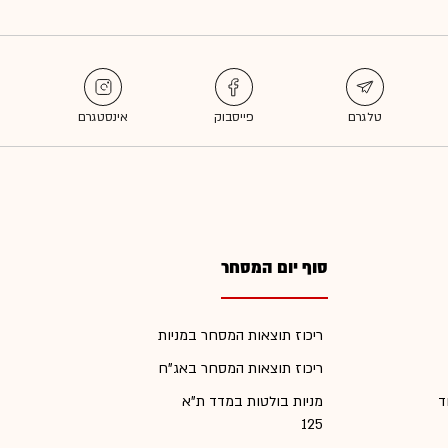
סוף יום המסחר
ריכוז תוצאות המסחר במניות
ריכוז תוצאות המסחר באג"ח
ד
מניות בולטות במדד ת"א
125