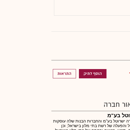
הוסף לתיק
התראות
ור חברה
וטל בע"מ
 ישרוטל בע"מ והחברות הבנות שלה עוסקות
ל והפעלה של רשת בתי מלון בישראל; וכן