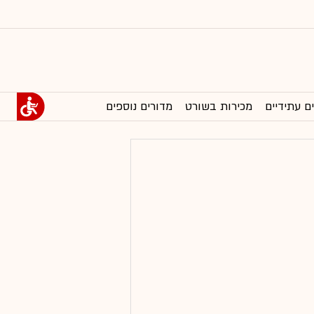
ם עתידיים
מכירות בשורט
מדורים נוספים