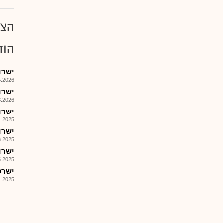
הצע
הוד
ישרוטל 
026, 14:00
ישרוט
026, 17:35
ישרוטל 
025, 08:30
ישרוטל - 
025, 08:45
ישרוטל 
025, 17:40
ישרטל
025, 10:35