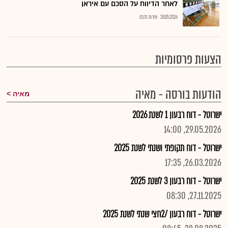
לאחר הדיווח על הסכם עם איראן
28.05.2026
שירות גלובס
הצעות פרסומיות
הודעות בורסה - מאיה
מאיה
ישרוטל - דוח רבעון 1 לשנת 2026
29.05.2026, 14:00
ישרוטל - דוח תקופתי ושנתי לשנת 2025
26.03.2026, 17:35
ישרוטל - דוח רבעון 3 לשנת 2025
27.11.2025, 08:30
ישרוטל - דוח רבעון /2חצי שנתי לשנת 2025