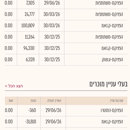
הפניקס-משתתפות
29/06/26
7,305
0.00
הפניקס-משתתפות
30/03/26
24,777
0.00
הפניקס-ק.נאמ
30/03/26
100,809
0.00
הפניקס-משתתפות
30/12/25
11,264
0.00
הפניקס-ק.נאמ
30/12/25
94,330
0.00
הפניקס-ע.שוק
30/12/25
6,328
0.00
בעלי עניין מוכרים
הצג הכל
שם בעל עניין
תאריך פעולה
כמות
שער
הפניקס-נוסטרו
29/06/26
-360
0.00
הפניקס-ק.נאמ
29/06/26
-31,818
0.00