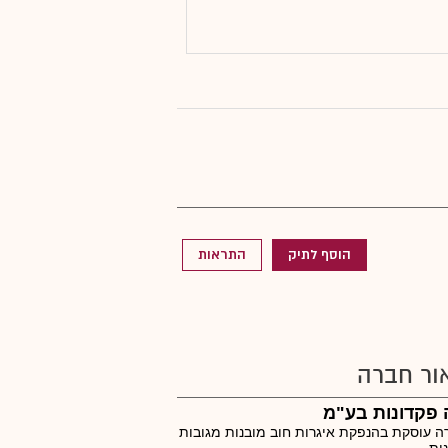
הוסף לתיק
התראות
ור חברה
פקדונות בע"מ
 עוסקת בהנפקת איגרות חוב מובנות מגובות