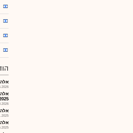
הוד
אלה פק
026, 13:50
אלה 
2025
026, 10:55
אלה פק
025, 08:53
אלה פק
025, 09:43