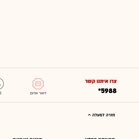
צרו איתנו קשר
*5988
חזרה למעלה