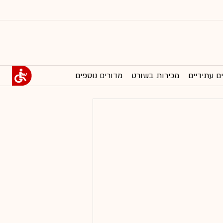
ם עתידיים
מכירות בשורט
מדורים נוספים