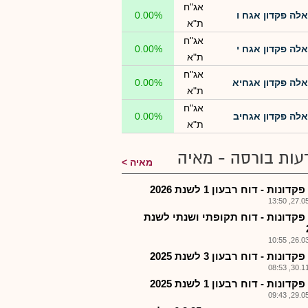
אג"ח
אלה פקדון אגח ו
0.00%
ת"א
אג"ח
אלה פקדון אגח י
0.00%
ת"א
אג"ח
אלה פקדון אגחיא
0.00%
ת"א
אג"ח
אלה פקדון אגחיב
0.00%
ת"א
עות בורסה - מאיה
מאיה
דונות - דוח רבעון 1 לשנת 2026
27.05.2
פקדונות - דוח תקופתי ושנתי לשנת
26.03.2
דונות - דוח רבעון 3 לשנת 2025
30.11.2
דונות - דוח רבעון 1 לשנת 2025
29.05.2