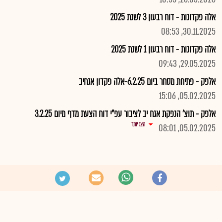
אלה פקדונות - דוח רבעון 3 לשנת 2025
30.11.2025, 08:53
אלה פקדונות - דוח רבעון 1 לשנת 2025
29.05.2025, 09:43
אלפק - פתיחת מסחר ביום 6.2.25-אלה פקדון אגחיב
05.02.2025, 15:06
אלפק - תוצ' הנפקת אגח יב לציבור עפ"י דוח הצעת מדף מיום 3.2.25
הצג יותר
05.02.2025, 08:01