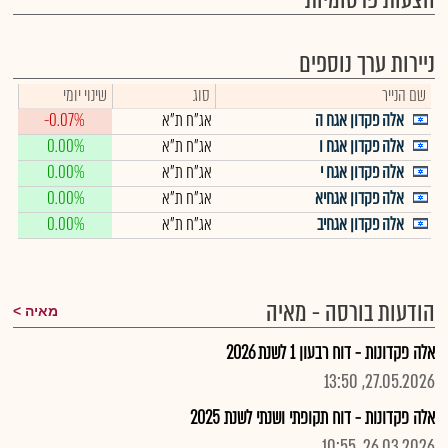
הצעות פרסומיות
ניירות ערך נוספים
שם הנייר
סוג
שינוי יומי
אלה פקדון אגח ה
אג"ח ת"א
-0.07%
אלה פקדון אגח ו
אג"ח ת"א
0.00%
אלה פקדון אגח י
אג"ח ת"א
0.00%
אלה פקדון אגחיא
אג"ח ת"א
0.00%
אלה פקדון אגחיב
אג"ח ת"א
0.00%
הודעות בורסה - מאיה
מאיה
אלה פקדונות - דוח רבעון 1 לשנת 2026
27.05.2026, 13:50
אלה פקדונות - דוח תקופתי ושנתי לשנת 2025
26.03.2026, 10:55