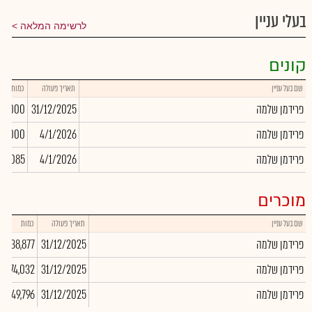
בעלי עניין
לרשימה המלאה
קונים
שם בעל עניין
תאריך פעולה
כמות
פרידמן שלמה
31/12/2025
15,000
פרידמן שלמה
4/1/2026
12,000
פרידמן שלמה
4/1/2026
46,085
מוכרים
שם בעל עניין
תאריך פעולה
כמות
פרידמן שלמה
31/12/2025
-38,877
פרידמן שלמה
31/12/2025
-174,032
פרידמן שלמה
31/12/2025
-49,796