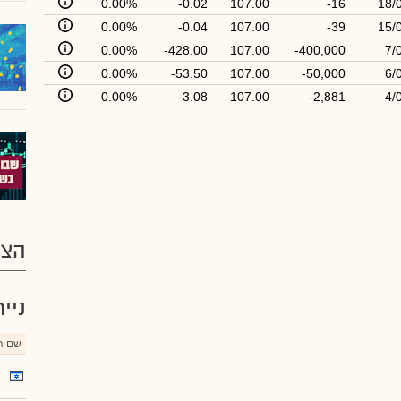
0.00%
-0.02
107.00
-16
18/
0.00%
-0.04
107.00
-39
15/
0.00%
-428.00
107.00
-400,000
7/
0.00%
-53.50
107.00
-50,000
6/
0.00%
-3.08
107.00
-2,881
4/
הצע
ניי
שם הנ