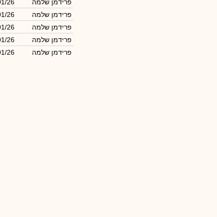
פרידמן שלמה
01/26
פרידמן שלמה
01/26
פרידמן שלמה
01/26
פרידמן שלמה
01/26
פרידמן שלמה
01/26