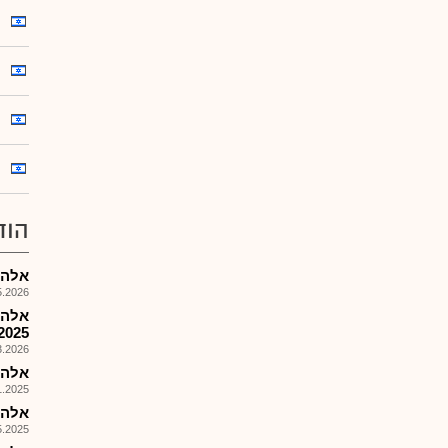
הוד
אלה פק
026, 13:50
אלה 
2025
026, 10:55
אלה פק
025, 08:53
אלה פק
025, 09:43