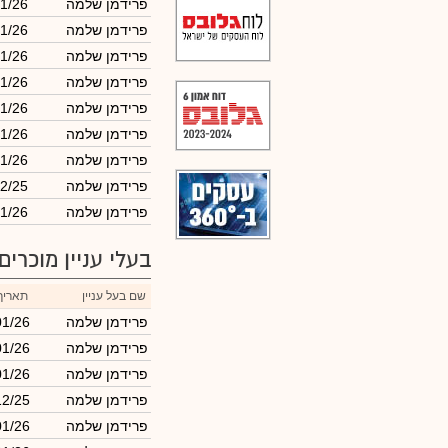
פרידמן שלמה
1/26
פרידמן שלמה
1/26
פרידמן שלמה
1/26
פרידמן שלמה
1/26
פרידמן שלמה
01/26
פרידמן שלמה
01/26
פרידמן שלמה
01/26
פרידמן שלמה
2/25
פרידמן שלמה
1/26
בעלי עניין מוכרים
שם בעל עניין
תאריך
פרידמן שלמה
01/26
פרידמן שלמה
01/26
פרידמן שלמה
01/26
פרידמן שלמה
12/25
פרידמן שלמה
01/26