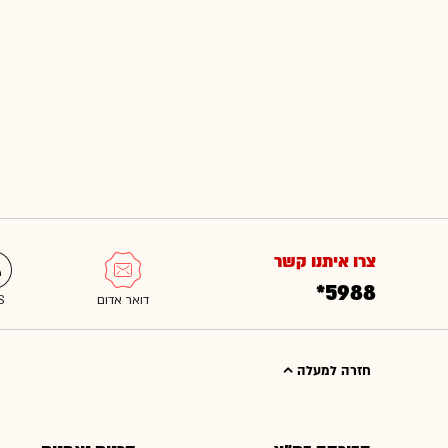
צרו איתנו קשר
*5988
חזרה למעלה