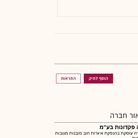
הוסף לתיק
התראות
ור חברה
פקדונות בע"מ
 עוסקת בהנפקת איגרות חוב מובנות מגובות