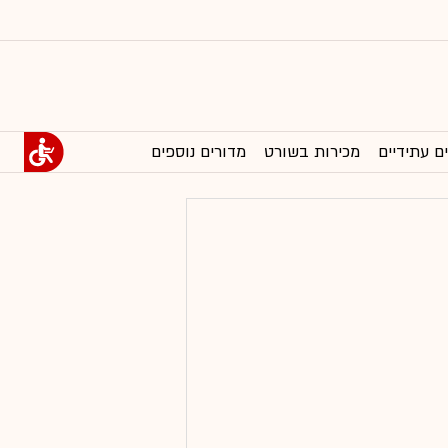
ם עתידיים
מכירות בשורט
מדורים נוספים