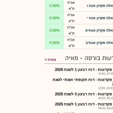
אג"ח
אלה פקדון אגח ו
0.00%
ת"א
אג"ח
אלה פקדון אגח י
0.00%
ת"א
אג"ח
אלה פקדון אגחיא
0.00%
ת"א
אג"ח
אלה פקדון אגחיב
0.00%
ת"א
עות בורסה - מאיה
מאיה
דונות - דוח רבעון 1 לשנת 2026
27.05.2
פקדונות - דוח תקופתי ושנתי לשנת
26.03.2
דונות - דוח רבעון 3 לשנת 2025
30.11.2
דונות - דוח רבעון 1 לשנת 2025
29.05.2