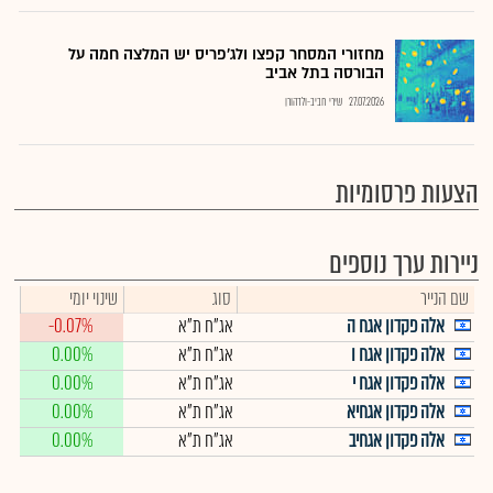
מחזורי המסחר קפצו ולג'פריס יש המלצה חמה על
הבורסה בתל אביב
27.07.2026
שירי חביב-ולדהורן
הצעות פרסומיות
ניירות ערך נוספים
שם הנייר
סוג
שינוי יומי
אלה פקדון אגח ה
אג"ח ת"א
-0.07%
אלה פקדון אגח ו
אג"ח ת"א
0.00%
אלה פקדון אגח י
אג"ח ת"א
0.00%
אלה פקדון אגחיא
אג"ח ת"א
0.00%
אלה פקדון אגחיב
אג"ח ת"א
0.00%