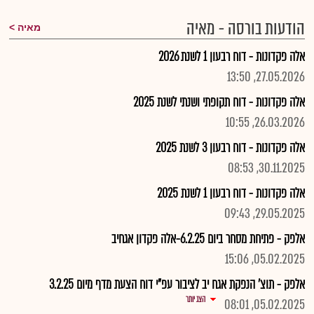
הודעות בורסה - מאיה
מאיה
אלה פקדונות - דוח רבעון 1 לשנת 2026
27.05.2026, 13:50
אלה פקדונות - דוח תקופתי ושנתי לשנת 2025
26.03.2026, 10:55
אלה פקדונות - דוח רבעון 3 לשנת 2025
30.11.2025, 08:53
אלה פקדונות - דוח רבעון 1 לשנת 2025
29.05.2025, 09:43
אלפק - פתיחת מסחר ביום 6.2.25-אלה פקדון אגחיב
05.02.2025, 15:06
אלפק - תוצ' הנפקת אגח יב לציבור עפ"י דוח הצעת מדף מיום 3.2.25
הצג יותר
05.02.2025, 08:01