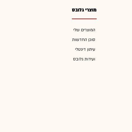
מוצרי גלובס
המוצרים שלי
סוכן החדשות
עיתון דיגטלי
ועידות גלובס