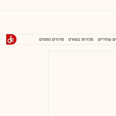
ם עתידיים
מכירות בשורט
מדורים נוספים