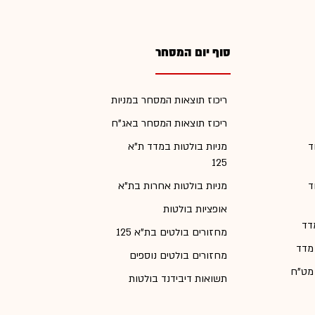
סוף יום המסחר
ריכוז תוצאות המסחר במניות
ריכוז תוצאות המסחר באג"ח
ד
מניות בולטות במדד ת"א
125
ד
מניות בולטות אחרות בת"א
אופציות בולטות
דד
מחזורים בולטים בת"א 125
 מדד
מחזורים בולטים נוספים
 מט"ח
תשואות דיבידנד בולטות