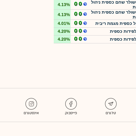
ולר שחם כספית ניהול
4.13%
ת
ולר שחם כספית ניהול
4.13%
ת
 כספית מגמת ריבית
4.01%
 לפידות כספית
4.20%
 לפידות כספית
4.20%