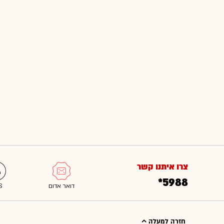
צרו איתנו קשר
*5988
חזרה למעלה