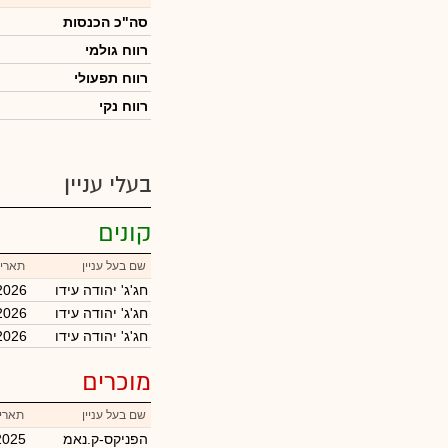
סה"כ הכנסות
רווח גולמי
רווח תפעולי
רווח נקי
בעלי עניין
קונים
שם בעל עניין
תאריך
חג'ג' יהודה עידו
2026
חג'ג' יהודה עידו
2026
חג'ג' יהודה עידו
2026
מוכרים
שם בעל עניין
תאריך
הפניקס-ק.נאמ
2025