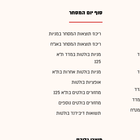
סוף יום המסחר
ריכוז תוצאות המסחר במניות
ריכוז תוצאות המסחר באג"ח
ד
מניות בולטות במדד ת"א
125
ד
מניות בולטות אחרות בת"א
אופציות בולטות
דד
מחזורים בולטים בת"א 125
מדד
מחזורים בולטים נוספים
מט"ח
תשואות דיבידנד בולטות