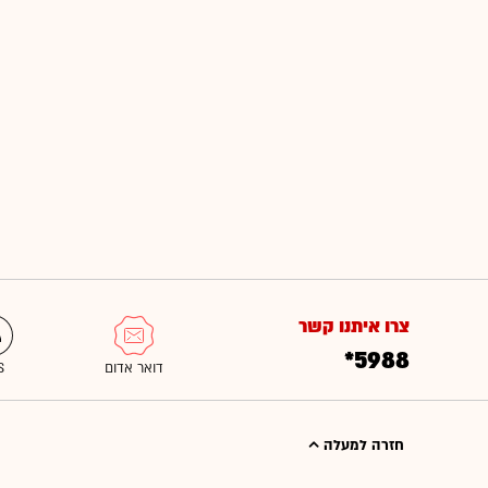
צרו איתנו קשר
*5988
חזרה למעלה