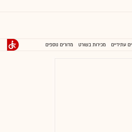
ים עתידיים
מכירות בשורט
מדורים נוספים