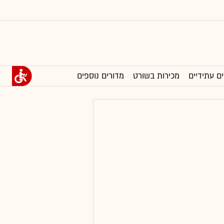
ים עתידיים
מכירות בשורט
מדורים נוספים