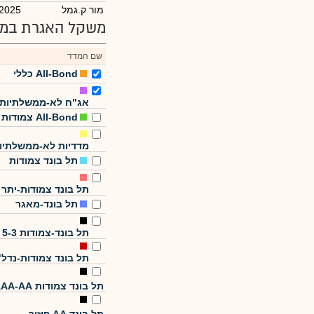
מור ק.גמל
/2025
משקל האגרת במד
שם המדד
All-Bond כללי
אג"ח לא-ממשלתיות
All-Bond צמודות
מדדיות לא-ממשלתיו
תל בונד צמודות
תל בונד צמודות-יתר
תל בונד-מאגר
תל בונד-צמודות 5-3
תל בונד צמודות-נדל"
תל בונד צמודות AAA-AA