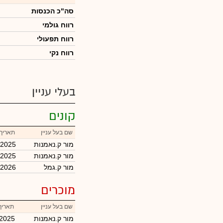
סה"כ הכנסות
רווח גולמי
רווח תפעולי
רווח נקי
בעלי עניין
קונים
שם בעל עניין
תאריך 
מור ק.נאמנות
/2025
מור ק.נאמנות
/2025
מור ק.גמל
/2026
מוכרים
שם בעל עניין
תאריך
מור ק.נאמנות
/2025