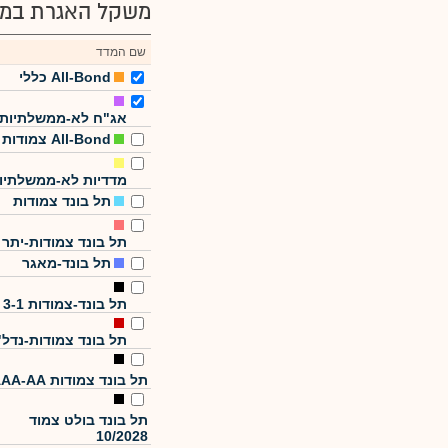
משקל האגרת במד
שם המדד
All-Bond כללי
אג"ח לא-ממשלתיות
All-Bond צמודות
מדדיות לא-ממשלתיו
תל בונד צמודות
תל בונד צמודות-יתר
תל בונד-מאגר
תל בונד-צמודות 3-1
תל בונד צמודות-נדל"
תל בונד צמודות AAA-AA
תל בונד בולט צמוד
10/2028