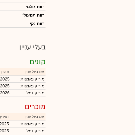
רווח גולמי
רווח תפעולי
רווח נקי
בעלי עניין
קונים
שם בעל עניין
תאריך 
מור ק.נאמנות
/2025
מור ק.נאמנות
/2025
מור ק.גמל
/2026
מוכרים
שם בעל עניין
תאריך
מור ק.נאמנות
/2025
מור ק.גמל
/2025