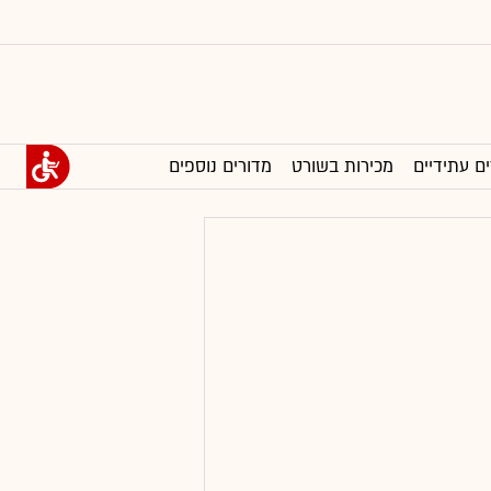
ים עתידיים
מכירות בשורט
מדורים נוספים