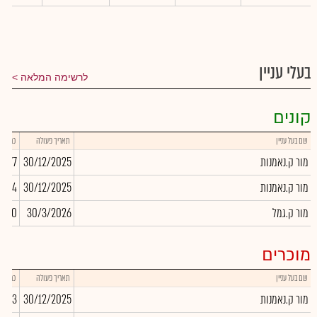
בעלי עניין
לרשימה המלאה
קונים
שם בעל עניין
תאריך פעולה
כמות
מור ק.נאמנות
30/12/2025
3,877
מור ק.נאמנות
30/12/2025
5,484
מור ק.גמל
30/3/2026
,630
מוכרים
שם בעל עניין
תאריך פעולה
כמות
מור ק.נאמנות
30/12/2025
5,323