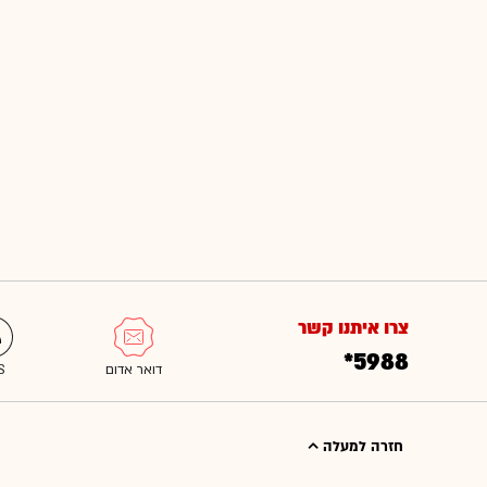
צרו איתנו קשר
*5988
חזרה למעלה