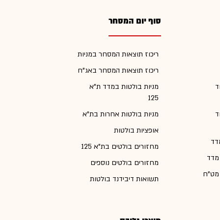
סוף יום המסחר
ריכוז תוצאות המסחר במניות
ריכוז תוצאות המסחר באג"ח
ד
מניות בולטות במדד ת"א
125
ד
מניות בולטות אחרות בת"א
אופציות בולטות
דד
מחזורים בולטים בת"א 125
 מדד
מחזורים בולטים נוספים
 מט"ח
תשואות דיבידנד בולטות