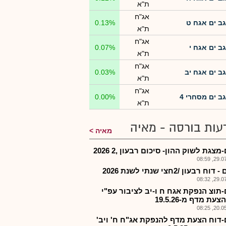
ת"א
אג"ח
גב ים אגח ט
0.13%
ת"א
אג"ח
גב ים אגח י
0.07%
ת"א
אג"ח
גב ים אגח יב
0.03%
ת"א
אג"ח
גב ים מסחרי 4
0.00%
ת"א
עות בורסה - מאיה
מאיה
מצגת לשוק ההון- סיכום רבעון ,2 2026
29.07.2
וח רבעון /2חצי שנתי לשנת 2026
29.07.2
-תוצ הנפקת אגח ח ו-יב לציבור עפ"י
עת מדף מ-19.5.26
20.05.2
-דוח הצעת מדף להנפקת אג"ח ח' ויב'