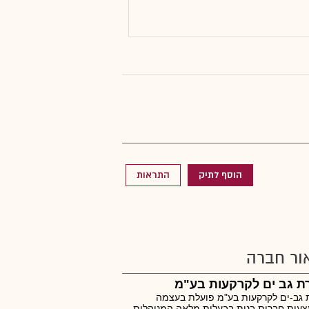
הוסף לתיק
התראות
ור חברה
ת גב ים לקרקעות בע"מ
גב-ים לקרקעות בע"מ פועלת בעצמה
עות חברות בנות בבעלות מלאה המנוהלות