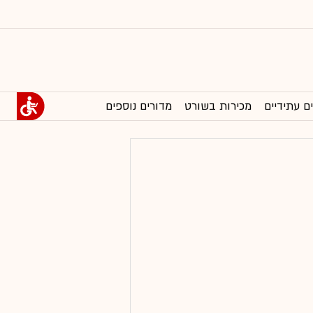
ם עתידיים
מכירות בשורט
מדורים נוספים