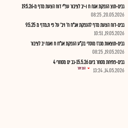
גבים-תוצ הנפקת אגח ח ו-יב לציבור עפ"י דוח הצעת מדף מ-19.5.26
20.05.2026, 08:25
גבים-דוח הצעת מדף להנפקת אג"ח ח' ויב' על פי ת.מדף מ 9.5.25
19.05.2026, 10:51
גבים-תוצאות מכרז מוסדי בק"ע הנפקת אג"ח ח ואגח יב לציבור
19.05.2026, 08:25
גבים-פתיחת מסחר ביום 15.5.26-גב ים מסחרי 4
הצג יותר
14.05.2026, 13:24