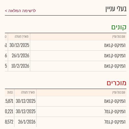
בעלי עניין
לרשימה המלאה
קונים
שם בעל עניין
תאריך פעולה
כמות
הפניקס-ק.נאמ
30/12/2025
2,461
הפניקס-ק.נאמ
26/1/2026
206
הפניקס-ק.נאמ
10/2/2026
,095
מוכרים
שם בעל עניין
תאריך פעולה
כמות
הפניקס-ק.נאמ
30/12/2025
-15,871
הפניקס-ק.גמל
30/12/2025
-490,221
הפניקס-ק.גמל
26/1/2026
-718,572