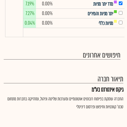
7.19%
0.00%
מדד יתר מניות
7.27%
0.00%
יתר מניות והמירים
0.04%
0.00%
מניות כללי
חיפושים אחרונים
תיאור חברה
גיקס אינטרנט בע"מ
החברה עוסקת בפיתוח רובוטים אוטונומיים ומערכות שליטה וניהול, ומחזיקה בחברות מתחום
טכנו' קוונטיות וחיפוש ופרסום דיגיטלי