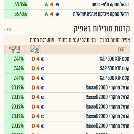
הראל מחקה ת"א- ביטוח
68.86%
הראל מחקה אינדקס אנרגיה ישראלית
56.43%
קרנות מובילות באפיק
עוד
אפיק:
מניות בחו"ל
-
מניות לפי ענפים בחו"ל - מנוטרלת מט"ח
חשיפה
תשואה
הקרן
12 חד'
ומס
קסם S&P 500 KTF
7.44%
קסם S&P 500 KTF
7.44%
קסם S&P 500 KTF
7.44%
הראל מחקה י Russell 2000
20.12%
הראל מחקה י Russell 2000
20.12%
הראל מחקה י Russell 2000
20.12%
הראל מחקה י Russell 2000
20.12%
הראל מחקה י Russell 2000
20.12%