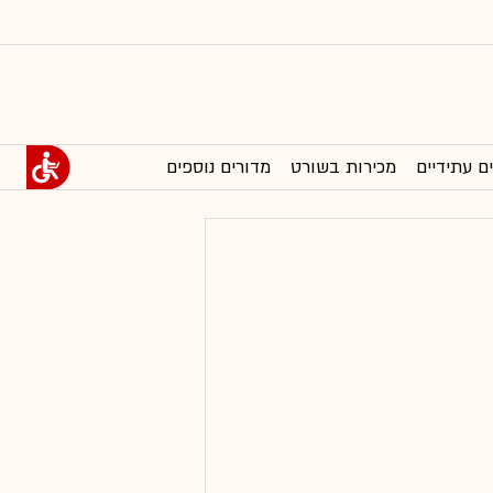
ם עתידיים
מכירות בשורט
מדורים נוספים