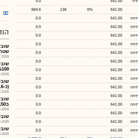
רה
641.00
0.0
884.6
138
0%
641.00
תיחה
641.00
0.0
תיחה
641.00
0.0
הוד
תיחה
641.00
0.0
תיחה
641.00
0.0
שובל
שטרן
תיחה
641.00
0.0
026, 08:28
תיחה
641.00
0.0
שובל
%100 מיצחק שטרן ו
תיחה
641.00
0.0
026, 13:40
תיחה
641.00
0.0
(כ-%16.6 לאחר הקצאה)...
תיחה
641.00
0.0
026, 08:25
תיחה
641.00
0.0
שובל
ב150מ'ש+הקצאת כ%16.7 מהון החב'
תיחה
641.00
0.0
026, 08:26
תיחה
641.00
0.0
שובל ה
תיחה
641.00
0.0
026, 18:00
שובל -
תיחה
641.00
0.0
026, 08:25