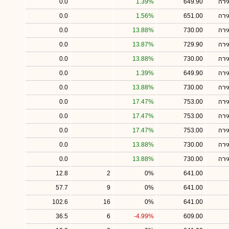
ירה
649.90
1.39%
0.0
ירה
651.00
1.56%
0.0
ירה
730.00
13.88%
0.0
ירה
729.90
13.87%
0.0
ירה
730.00
13.88%
0.0
ירה
649.90
1.39%
0.0
ירה
730.00
13.88%
0.0
ירה
753.00
17.47%
0.0
ירה
753.00
17.47%
0.0
ירה
753.00
17.47%
0.0
ירה
730.00
13.88%
0.0
ירה
730.00
13.88%
0.0
12.8
2
0%
641.00
57.7
9
0%
641.00
102.6
16
0%
641.00
36.5
6
-4.99%
609.00