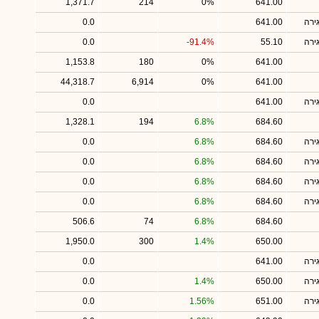
1,371.7
214
0%
641.00
ירה
641.00
0.0
ירה
55.10
-91.4%
0.0
1,153.8
180
0%
641.00
44,318.7
6,914
0%
641.00
ירה
641.00
0.0
1,328.1
194
6.8%
684.60
ירה
684.60
6.8%
0.0
ירה
684.60
6.8%
0.0
ירה
684.60
6.8%
0.0
ירה
684.60
6.8%
0.0
506.6
74
6.8%
684.60
1,950.0
300
1.4%
650.00
ירה
641.00
0.0
ירה
650.00
1.4%
0.0
ירה
651.00
1.56%
0.0