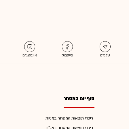
סוף יום המסחר
ריכוז תוצאות המסחר במניות
ריכוז תוצאות המסחר באג"ח