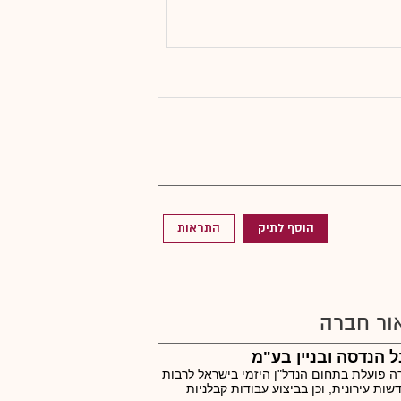
הוסף לתיק
התראות
ור חברה
 הנדסה ובניין בע"מ
 פועלת בתחום הנדל"ן היזמי בישראל לרבות
ות עירונית, וכן בביצוע עבודות קבלניות