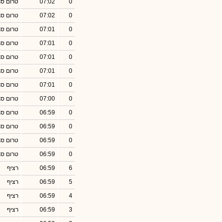
0
07:02
טרום סג
0
07:02
טרום סג
0
07:01
טרום סג
0
07:01
טרום סג
0
07:01
טרום סג
0
07:01
טרום סג
0
07:01
טרום סג
0
07:00
טרום סג
0
06:59
טרום סג
0
06:59
טרום סג
0
06:59
טרום סג
0
06:59
טרום סג
6
06:59
רציף
5
06:59
רציף
4
06:59
רציף
3
06:59
רציף