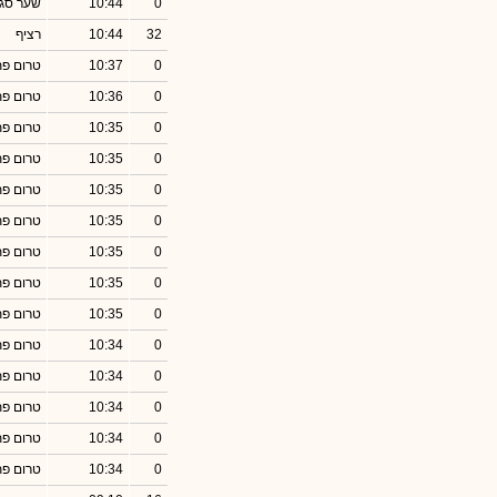
0
10:44
שער סגי
32
10:44
רציף
0
10:37
טרום פ
0
10:36
טרום פ
0
10:35
טרום פ
0
10:35
טרום פ
0
10:35
טרום פ
0
10:35
טרום פ
0
10:35
טרום פ
0
10:35
טרום פ
0
10:35
טרום פ
0
10:34
טרום פ
0
10:34
טרום פ
0
10:34
טרום פ
0
10:34
טרום פ
0
10:34
טרום פ