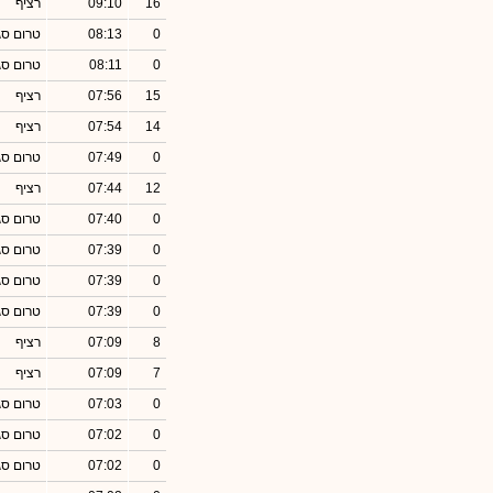
16
09:10
רציף
0
08:13
טרום סג
0
08:11
טרום סג
15
07:56
רציף
14
07:54
רציף
0
07:49
טרום סג
12
07:44
רציף
0
07:40
טרום סג
0
07:39
טרום סג
0
07:39
טרום סג
0
07:39
טרום סג
8
07:09
רציף
7
07:09
רציף
0
07:03
טרום סג
0
07:02
טרום סג
0
07:02
טרום סג