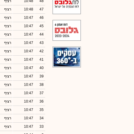
48
10:48
רציף
47
10:48
רציף
46
10:47
רציף
45
10:47
רציף
44
10:47
רציף
43
10:47
רציף
42
10:47
רציף
41
10:47
רציף
40
10:47
רציף
39
10:47
רציף
38
10:47
רציף
37
10:47
רציף
36
10:47
רציף
35
10:47
רציף
34
10:47
רציף
33
10:47
רציף