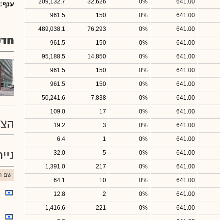
209,132.7
32,626
0%
641.00
ענף:
961.5
150
0%
641.00
489,038.1
76,293
0%
641.00
חדש
961.5
150
0%
641.00
95,188.5
14,850
0%
641.00
961.5
150
0%
641.00
961.5
150
0%
641.00
50,241.6
7,838
0%
641.00
109.0
17
0%
641.00
הצע
19.2
3
0%
641.00
6.4
1
0%
641.00
ניי
32.0
5
0%
641.00
1,391.0
217
0%
641.00
שם הנ
64.1
10
0%
641.00
12.8
2
0%
641.00
1,416.6
221
0%
641.00