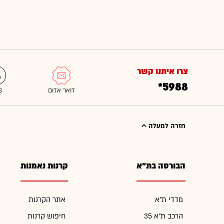
צרו איתנו קשר
*5988
חזרה למעלה
הבורסה בת"א
קרנות נאמנות
מדדי ת"א
אתר הקרנות
הרכב ת"א 35
חיפוש קרנות