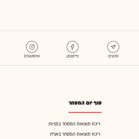
סוף יום המסחר
ריכוז תוצאות המסחר במניות
ריכוז תוצאות המסחר באג"ח