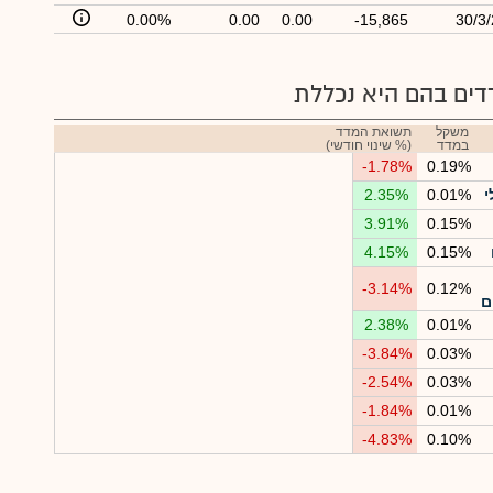
0.00%
0.00
0.00
-15,865
30/3
ים בהם היא נכללת
משקל
תשואת המדד
במדד
(% שינוי חודשי)
-1.78%
0.19%
י
0.01%
2.35%
3.91%
0.15%
4.15%
0.15%
-3.14%
0.12%
ם
2.38%
0.01%
-3.84%
0.03%
-2.54%
0.03%
-1.84%
0.01%
-4.83%
0.10%