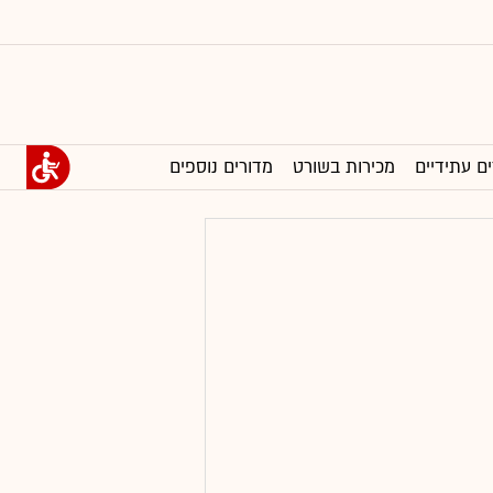
ים עתידיים
מכירות בשורט
מדורים נוספים