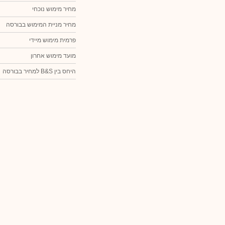
מחיר מימוש נוכחי
מחיר מניית המימוש בבורסה
פרמית מימוש מיידי
מועד מימוש אחרון
היחס בין B&S למחיר בבורסה