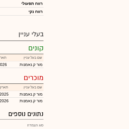
רווח תפעולי
רווח נקי
בעלי עניין
קונים
שם בעל עניין
תארי
מור ק.נאמנות
2026
מוכרים
שם בעל עניין
תאריך
מור ק.נאמנות
/2025
מור ק.נאמנות
/2026
נתונים נוספים
סוג הצמדה