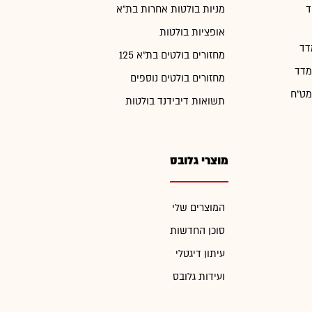
ד
מניות בולטות אחרות בת"א
אופציות בולטות
דד
מחזורים בולטים בת"א 125
מדד
מחזורים בולטים נוספים
מט"ח
תשואות דיבידנד בולטות
מוצרי גלובס
המוצרים שלי
סוכן החדשות
עיתון דיגטלי
ועידות גלובס