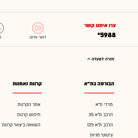
צרו איתנו קשר
*5988
חזרה למעלה
הבורסה בת"א
קרנות נאמנות
מדדי ת"א
אתר הקרנות
הרכב ת"א 35
חיפוש קרנות
הרכב ת"א 125
השוואה ביצועי קרנות
ציטוטי מניות