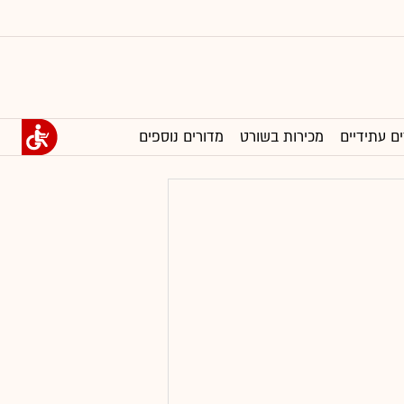
ים עתידיים
מכירות בשורט
מדורים נוספים