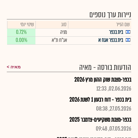
ניירות ערך נוספים
שם הנייר
סוג
שינוי יומי
בית בכפר
מניה
0.72%
בית בכפר אגח א
אג"ח ת"א
0.00%
הודעות בורסה - מאיה
מאיה
בכפר-מצגת שוק ההון מרץ 2026
02.06.2026, 12:33
בית בכפר - דוח רבעון 1 לשנת 2026
27.05.2026, 08:38
בכפר-מצגת משקיעים-צדמבר 2025
07.05.2026, 09:48