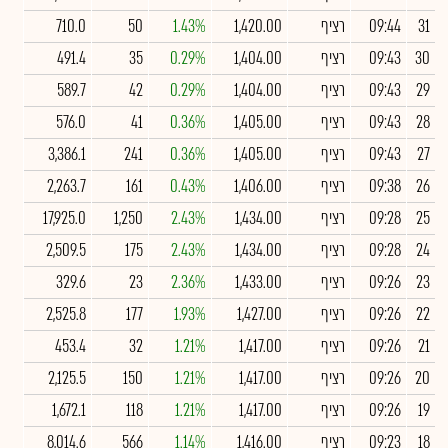
31
09:44
רציף
1,420.00
1.43%
50
710.0
30
09:43
רציף
1,404.00
0.29%
35
491.4
29
09:43
רציף
1,404.00
0.29%
42
589.7
28
09:43
רציף
1,405.00
0.36%
41
576.0
27
09:43
רציף
1,405.00
0.36%
241
3,386.1
26
09:38
רציף
1,406.00
0.43%
161
2,263.7
25
09:28
רציף
1,434.00
2.43%
1,250
17,925.0
24
09:28
רציף
1,434.00
2.43%
175
2,509.5
23
09:26
רציף
1,433.00
2.36%
23
329.6
22
09:26
רציף
1,427.00
1.93%
177
2,525.8
21
09:26
רציף
1,417.00
1.21%
32
453.4
20
09:26
רציף
1,417.00
1.21%
150
2,125.5
19
09:26
רציף
1,417.00
1.21%
118
1,672.1
18
09:23
רציף
1,416.00
1.14%
566
8,014.6