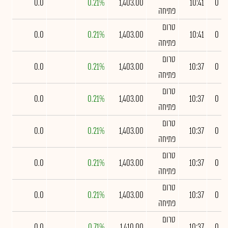
0.0
0.21%
1,403.00
10:41
0
פתיחה
טרום
0.0
0.21%
1,403.00
10:41
0
פתיחה
טרום
0.0
0.21%
1,403.00
10:37
0
פתיחה
טרום
0.0
0.21%
1,403.00
10:37
0
פתיחה
טרום
0.0
0.21%
1,403.00
10:37
0
פתיחה
טרום
0.0
0.21%
1,403.00
10:37
0
פתיחה
טרום
0.0
0.21%
1,403.00
10:37
0
פתיחה
טרום
0.0
0.71%
1,410.00
10:37
0