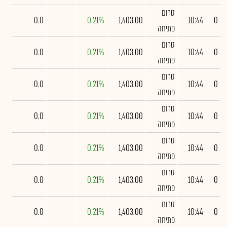
טרום
0.0
0.21%
1,403.00
10:44
0
פתיחה
טרום
0.0
0.21%
1,403.00
10:44
0
פתיחה
טרום
0.0
0.21%
1,403.00
10:44
0
פתיחה
טרום
0.0
0.21%
1,403.00
10:44
0
פתיחה
טרום
0.0
0.21%
1,403.00
10:44
0
פתיחה
טרום
0.0
0.21%
1,403.00
10:44
0
פתיחה
טרום
0.0
0.21%
1,403.00
10:44
0
פתיחה