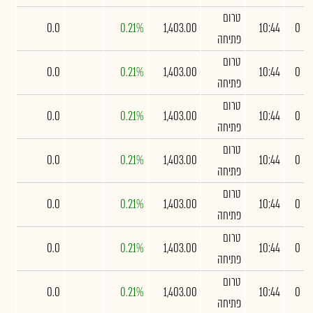
טרום
0.0
0.21%
1,403.00
10:44
0
פתיחה
טרום
0.0
0.21%
1,403.00
10:44
0
פתיחה
טרום
0.0
0.21%
1,403.00
10:44
0
פתיחה
טרום
0.0
0.21%
1,403.00
10:44
0
פתיחה
טרום
0.0
0.21%
1,403.00
10:44
0
פתיחה
טרום
0.0
0.21%
1,403.00
10:44
0
פתיחה
טרום
0.0
0.21%
1,403.00
10:44
0
פתיחה