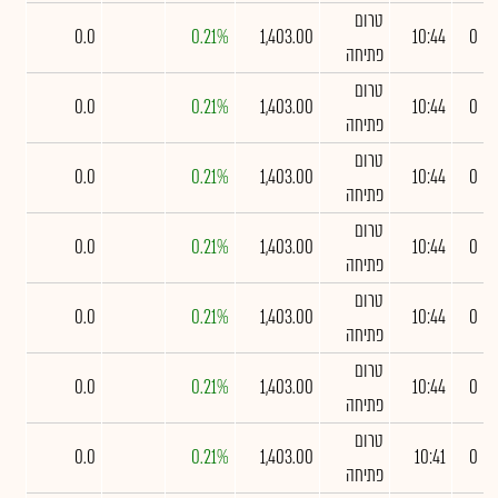
טרום
0.0
0.21%
1,403.00
10:44
0
פתיחה
טרום
0.0
0.21%
1,403.00
10:44
0
פתיחה
טרום
0.0
0.21%
1,403.00
10:44
0
פתיחה
טרום
0.0
0.21%
1,403.00
10:44
0
פתיחה
טרום
0.0
0.21%
1,403.00
10:44
0
פתיחה
טרום
0.0
0.21%
1,403.00
10:44
0
פתיחה
טרום
0.0
0.21%
1,403.00
10:41
0
פתיחה