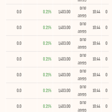
פתיחה
טרום
0.0
0.21%
1,403.00
10:44
0
פתיחה
טרום
0.0
0.21%
1,403.00
10:44
0
פתיחה
טרום
0.0
0.21%
1,403.00
10:44
0
פתיחה
טרום
0.0
0.21%
1,403.00
10:44
0
פתיחה
טרום
0.0
0.21%
1,403.00
10:44
0
פתיחה
טרום
0.0
0.21%
1,403.00
10:44
0
פתיחה
טרום
0.0
0.21%
1,403.00
10:44
0
פתיחה