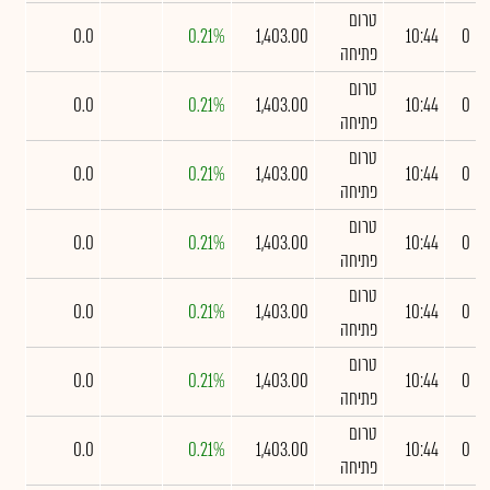
טרום
0.0
0.21%
1,403.00
10:44
0
פתיחה
טרום
0.0
0.21%
1,403.00
10:44
0
פתיחה
טרום
0.0
0.21%
1,403.00
10:44
0
פתיחה
טרום
0.0
0.21%
1,403.00
10:44
0
פתיחה
טרום
0.0
0.21%
1,403.00
10:44
0
פתיחה
טרום
0.0
0.21%
1,403.00
10:44
0
פתיחה
טרום
0.0
0.21%
1,403.00
10:44
0
פתיחה