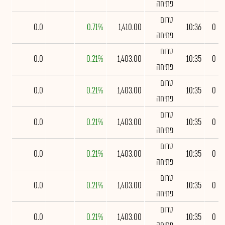
פתיחה
טרום
0.0
0.71%
1,410.00
10:36
0
פתיחה
טרום
0.0
0.21%
1,403.00
10:35
0
פתיחה
טרום
0.0
0.21%
1,403.00
10:35
0
פתיחה
טרום
0.0
0.21%
1,403.00
10:35
0
פתיחה
טרום
0.0
0.21%
1,403.00
10:35
0
פתיחה
טרום
0.0
0.21%
1,403.00
10:35
0
פתיחה
טרום
0.0
0.21%
1,403.00
10:35
0