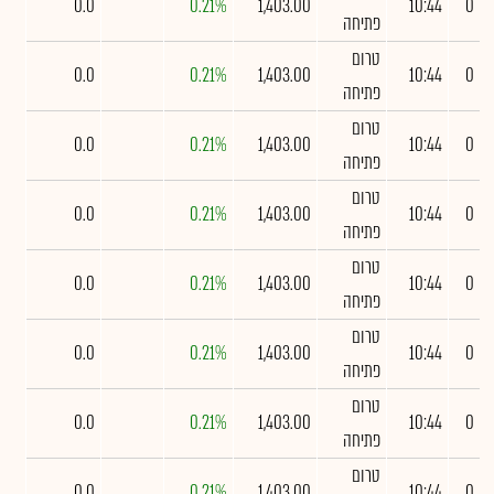
0.0
0.21%
1,403.00
10:44
0
פתיחה
טרום
0.0
0.21%
1,403.00
10:44
0
פתיחה
טרום
0.0
0.21%
1,403.00
10:44
0
פתיחה
טרום
0.0
0.21%
1,403.00
10:44
0
פתיחה
טרום
0.0
0.21%
1,403.00
10:44
0
פתיחה
טרום
0.0
0.21%
1,403.00
10:44
0
פתיחה
טרום
0.0
0.21%
1,403.00
10:44
0
פתיחה
טרום
0.0
0.21%
1,403.00
10:44
0