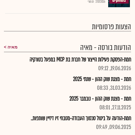
27.07.2026
רם מורי
הצעות פרסומיות
הודעות בורסה - מאיה
מאיה
חמת-הפסקת פעילות הייצור של חברת בת MCP במפעל בטורקיה
19.06.2026, 09:12
חמת - מצגת שוק ההון - שנתי 2025
31.03.2026, 08:33
חמת - מצגת שוק ההון - נובמבר 2025
27.11.2025, 08:01
חמת-הודעה על ביטול סכסוך העבודה-מטבחי זיו דיזיין שותפות..
09.06.2025, 09:49