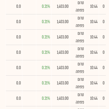
טרום
0.0
0.21%
1,403.00
10:44
0
פתיחה
טרום
0.0
0.21%
1,403.00
10:44
0
פתיחה
טרום
0.0
0.21%
1,403.00
10:44
0
פתיחה
טרום
0.0
0.21%
1,403.00
10:44
0
פתיחה
טרום
0.0
0.21%
1,403.00
10:44
0
פתיחה
טרום
0.0
0.21%
1,403.00
10:44
0
פתיחה
טרום
0.0
0.21%
1,403.00
10:44
0
פתיחה