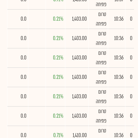
פתיחה
טרום
0.0
0.21%
1,403.00
10:36
0
פתיחה
טרום
0.0
0.21%
1,403.00
10:36
0
פתיחה
טרום
0.0
0.21%
1,403.00
10:36
0
פתיחה
טרום
0.0
0.21%
1,403.00
10:36
0
פתיחה
טרום
0.0
0.21%
1,403.00
10:36
0
פתיחה
טרום
0.0
0.21%
1,403.00
10:36
0
פתיחה
טרום
0.0
0.71%
1,410.00
10:36
0