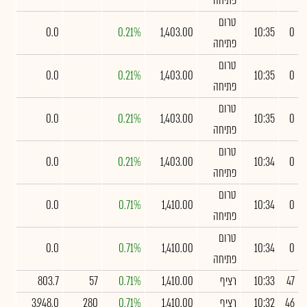
פתיחה
טרום
0.0
0.21%
1,403.00
10:35
0
פתיחה
טרום
0.0
0.21%
1,403.00
10:35
0
פתיחה
טרום
0.0
0.21%
1,403.00
10:35
0
פתיחה
טרום
0.0
0.21%
1,403.00
10:34
0
פתיחה
טרום
0.0
0.71%
1,410.00
10:34
0
פתיחה
טרום
0.0
0.71%
1,410.00
10:34
0
פתיחה
47
10:33
רציף
1,410.00
0.71%
57
803.7
46
10:32
רציף
1,410.00
0.71%
280
3,948.0