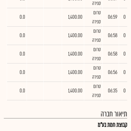
סגירה
טרום
0.0
1,400.00
06:59
0
סגירה
טרום
0.0
1,400.00
06:58
0
סגירה
טרום
0.0
1,400.00
06:58
0
סגירה
טרום
0.0
1,400.00
06:56
0
סגירה
טרום
0.0
1,400.00
06:35
0
סגירה
תיאור חברה
קבוצת חמת בע"מ