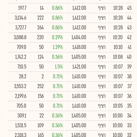
45
10:28
רציף
1,412.00
0.86%
14
197.7
44
10:28
רציף
1,412.00
0.86%
222
3,134.6
43
10:28
רציף
1,412.00
0.86%
264
3,727.7
42
10:20
רציף
1,404.00
0.29%
220
3,088.8
41
10:10
רציף
1,418.00
1.29%
50
709.0
40
10:08
רציף
1,405.00
0.36%
124
1,742.2
39
10:07
רציף
1,421.00
1.5%
50
710.5
38
10:07
רציף
1,410.00
0.71%
2
28.2
37
10:07
רציף
1,410.00
0.71%
252
3,553.2
36
10:07
רציף
1,410.00
0.71%
156
2,199.6
35
10:05
רציף
1,410.00
0.71%
50
705.0
34
10:00
רציף
1,405.00
0.36%
22
309.1
33
10:00
רציף
1,405.00
0.36%
109
1,531.5
32
10:00
רציף
1,405.00
0.36%
165
2,318.3