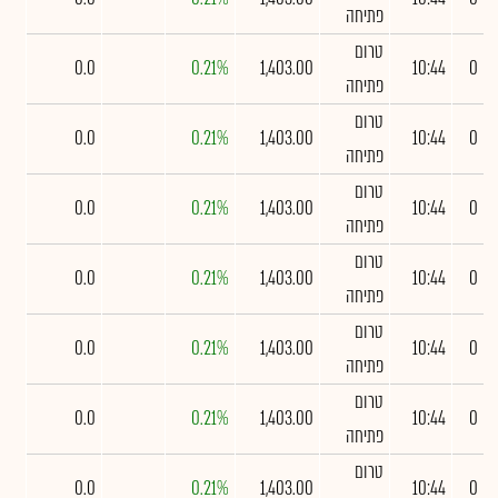
פתיחה
טרום
0.0
0.21%
1,403.00
10:44
0
פתיחה
טרום
0.0
0.21%
1,403.00
10:44
0
פתיחה
טרום
0.0
0.21%
1,403.00
10:44
0
פתיחה
טרום
0.0
0.21%
1,403.00
10:44
0
פתיחה
טרום
0.0
0.21%
1,403.00
10:44
0
פתיחה
טרום
0.0
0.21%
1,403.00
10:44
0
פתיחה
טרום
0.0
0.21%
1,403.00
10:44
0