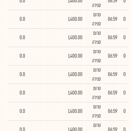
0.0
1,400.00
06:59
0
סגירה
טרום
0.0
1,400.00
06:59
0
סגירה
טרום
0.0
1,400.00
06:59
0
סגירה
טרום
0.0
1,400.00
06:59
0
סגירה
טרום
0.0
1,400.00
06:59
0
סגירה
טרום
0.0
1,400.00
06:59
0
סגירה
טרום
0.0
1,400.00
06:59
0
סגירה
טרום
0.0
1,400.00
06:59
0