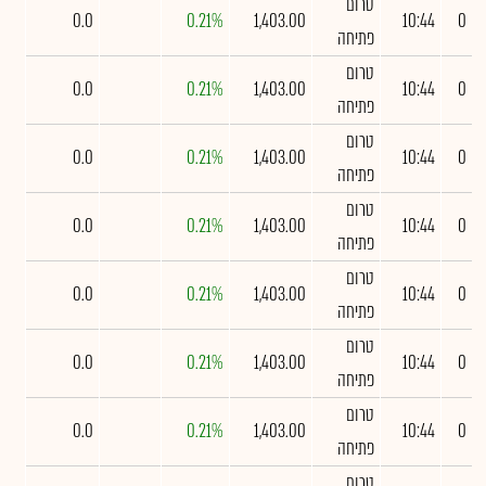
טרום
0.0
0.21%
1,403.00
10:44
0
פתיחה
טרום
0.0
0.21%
1,403.00
10:44
0
פתיחה
טרום
0.0
0.21%
1,403.00
10:44
0
פתיחה
טרום
0.0
0.21%
1,403.00
10:44
0
פתיחה
טרום
0.0
0.21%
1,403.00
10:44
0
פתיחה
טרום
0.0
0.21%
1,403.00
10:44
0
פתיחה
טרום
0.0
0.21%
1,403.00
10:44
0
פתיחה
טרום