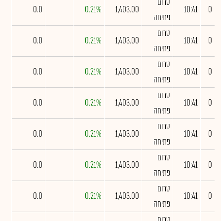
טרום
0.0
0.21%
1,403.00
10:41
0
פתיחה
טרום
0.0
0.21%
1,403.00
10:41
0
פתיחה
טרום
0.0
0.21%
1,403.00
10:41
0
פתיחה
טרום
0.0
0.21%
1,403.00
10:41
0
פתיחה
טרום
0.0
0.21%
1,403.00
10:41
0
פתיחה
טרום
0.0
0.21%
1,403.00
10:41
0
פתיחה
טרום
0.0
0.21%
1,403.00
10:41
0
פתיחה
טרום