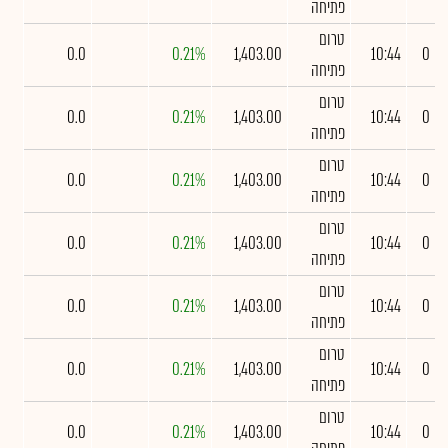
פתיחה
טרום
0.0
0.21%
1,403.00
10:44
0
פתיחה
טרום
0.0
0.21%
1,403.00
10:44
0
פתיחה
טרום
0.0
0.21%
1,403.00
10:44
0
פתיחה
טרום
0.0
0.21%
1,403.00
10:44
0
פתיחה
טרום
0.0
0.21%
1,403.00
10:44
0
פתיחה
טרום
0.0
0.21%
1,403.00
10:44
0
פתיחה
טרום
0.0
0.21%
1,403.00
10:44
0