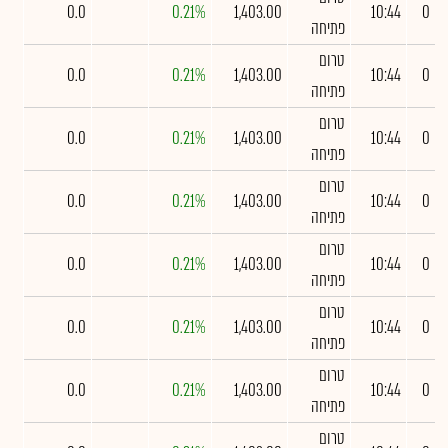
0.0
0.21%
1,403.00
10:44
0
פתיחה
טרום
0.0
0.21%
1,403.00
10:44
0
פתיחה
טרום
0.0
0.21%
1,403.00
10:44
0
פתיחה
טרום
0.0
0.21%
1,403.00
10:44
0
פתיחה
טרום
0.0
0.21%
1,403.00
10:44
0
פתיחה
טרום
0.0
0.21%
1,403.00
10:44
0
פתיחה
טרום
0.0
0.21%
1,403.00
10:44
0
פתיחה
טרום