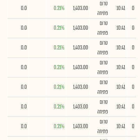
טרום
0.0
0.21%
1,403.00
10:41
0
פתיחה
טרום
0.0
0.21%
1,403.00
10:41
0
פתיחה
טרום
0.0
0.21%
1,403.00
10:41
0
פתיחה
טרום
0.0
0.21%
1,403.00
10:41
0
פתיחה
טרום
0.0
0.21%
1,403.00
10:41
0
פתיחה
טרום
0.0
0.21%
1,403.00
10:41
0
פתיחה
טרום
0.0
0.21%
1,403.00
10:41
0
פתיחה