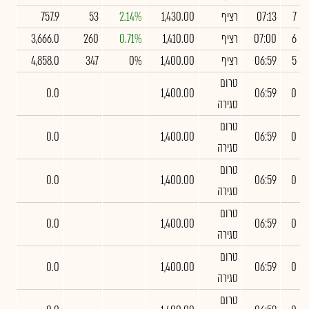
7
07:13
רציף
1,430.00
2.14%
53
757.9
6
07:00
רציף
1,410.00
0.71%
260
3,666.0
5
06:59
רציף
1,400.00
0%
347
4,858.0
טרום
0.0
1,400.00
06:59
0
סגירה
טרום
0.0
1,400.00
06:59
0
סגירה
טרום
0.0
1,400.00
06:59
0
סגירה
טרום
0.0
1,400.00
06:59
0
סגירה
טרום
0.0
1,400.00
06:59
0
סגירה
טרום