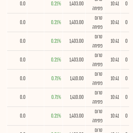
0.0
0.21%
1,403.00
10:41
0
פתיחה
טרום
0.0
0.21%
1,403.00
10:41
0
פתיחה
טרום
0.0
0.21%
1,403.00
10:41
0
פתיחה
טרום
0.0
0.21%
1,403.00
10:41
0
פתיחה
טרום
0.0
0.71%
1,410.00
10:41
0
פתיחה
טרום
0.0
0.71%
1,410.00
10:41
0
פתיחה
טרום
0.0
0.21%
1,403.00
10:41
0
פתיחה
טרום