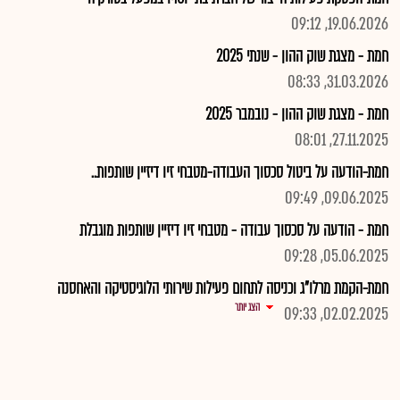
19.06.2026, 09:12
חמת - מצגת שוק ההון - שנתי 2025
31.03.2026, 08:33
חמת - מצגת שוק ההון - נובמבר 2025
27.11.2025, 08:01
חמת-הודעה על ביטול סכסוך העבודה-מטבחי זיו דיזיין שותפות..
09.06.2025, 09:49
חמת - הודעה על סכסוך עבודה - מטבחי זיו דיזיין שותפות מוגבלת
05.06.2025, 09:28
חמת-הקמת מרלו"ג וכניסה לתחום פעילות שירותי הלוגיסטיקה והאחסנה
הצג יותר
02.02.2025, 09:33