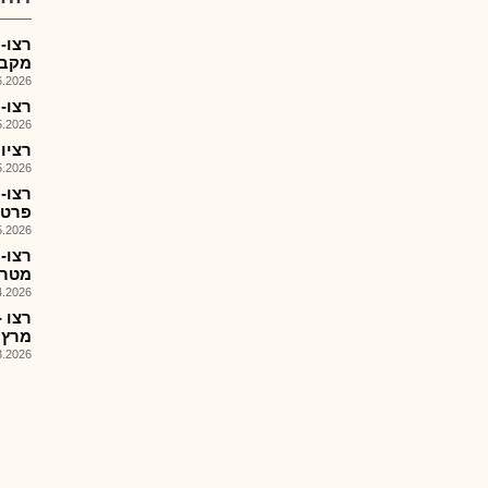
רצו- 
מקבץ 
026, 17:54
רצו-מ
026, 18:13
רציו יה
026, 17:38
רצו-
פרטי
026, 08:52
מטרו
026, 08:57
מרץ 2026
026, 08:51