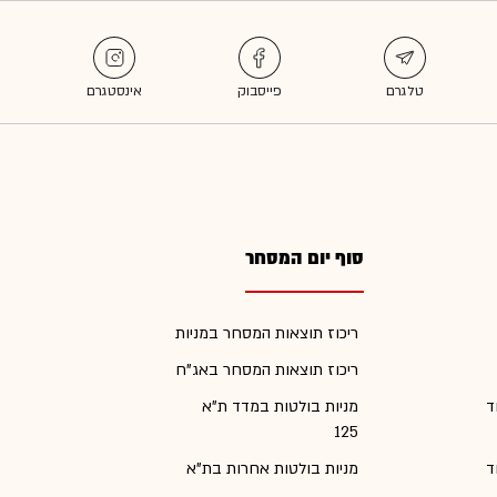
סוף יום המסחר
ריכוז תוצאות המסחר במניות
ריכוז תוצאות המסחר באג"ח
ד
מניות בולטות במדד ת"א
125
ד
מניות בולטות אחרות בת"א