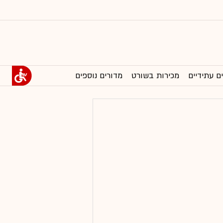
ם עתידיים
מכירות בשורט
מדורים נוספים