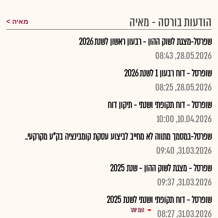
הודעות בורסה - מאיה
מאיה
שפרסל-מצגת לשוק ההון - רבעון ראשון לשנת 2026
28.05.2026, 08:43
שופרסל - דוח רבעון 1 לשנת 2026
28.05.2026, 08:25
שופרסל - דוח תקופתי ושנתי - תיקון דוח
10.04.2026, 10:00
שפרסל-במסמך מתווה לא מחייב לביצוע עסקת קומבינציה בק"ע מקרקעי..
31.03.2026, 09:40
שפרסל - מצגת לשוק ההון - שנת 2025
31.03.2026, 09:37
שופרסל - דוח תקופתי ושנתי לשנת 2025
הצג יותר
31.03.2026, 08:27