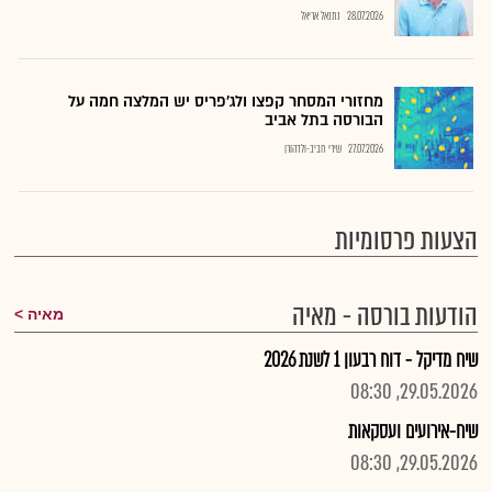
28.07.2026
נתנאל אריאל
מחזורי המסחר קפצו ולג'פריס יש המלצה חמה על
הבורסה בתל אביב
27.07.2026
שירי חביב-ולדהורן
הצעות פרסומיות
הודעות בורסה - מאיה
מאיה
שיח מדיקל - דוח רבעון 1 לשנת 2026
29.05.2026, 08:30
שיח-אירועים ועסקאות
29.05.2026, 08:30