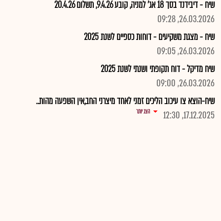
שיח - דיבידנד בסך 18 אג' למניה, קובע 9.4.26, תשלום 20.4.26
26.03.2026, 09:28
שיח - מצגת משקיעים - דוחות כספיים לשנת 2025
26.03.2026, 09:05
שיח מדיקל - דוח תקופתי ושנתי לשנת 2025
26.03.2026, 09:00
שיח-הוצא צו עיכוב הליכים זמני לאחד מיצרני החב,אין השפעה מהות..
הצג יותר
17.12.2025, 12:30