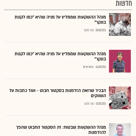
חדשות
מנהל ההשקעות שממליץ על מניה שהיא "כמו לקנות
בונקר"
08.08.2026
כתבי גלובס
מנהל ההשקעות שממליץ על מניה שהיא "כמו לקנות
בונקר"
04.08.2026
נתנאל אריאל
הבכיר שרואה הזדמנות בסקטור חבוט - ועוד כתבות על
השווקים
01.08.2026
כתבי גלובס
מנהל ההשקעות שבטוח: זה הסקטור החבוט שהפך
להזדמנות