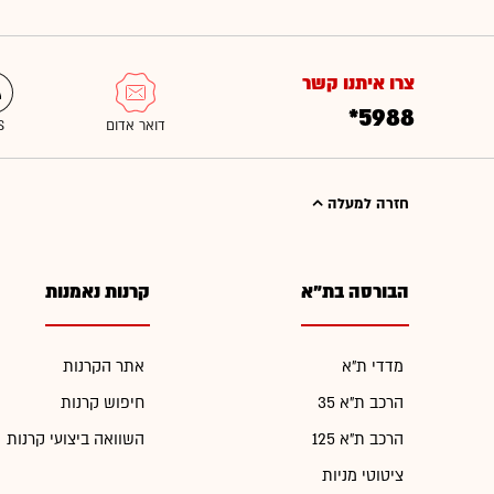
צרו איתנו קשר
*5988
חזרה למעלה
הבורסה בת"א
קרנות נאמנות
מדדי ת"א
אתר הקרנות
הרכב ת"א 35
חיפוש קרנות
הרכב ת"א 125
השוואה ביצועי קרנות
ציטוטי מניות