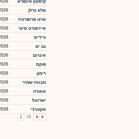
2026
קיסטון אינפרא
2026
סלע נדלן
2026
ארגו פרופרטיז
2026
איירפורט סיטי
2026
ורידיס
2026
גב ים
2026
אינרום
2026
פוקס
2026
רימון
2026
מבטח שמיר
2026
אאורה
2026
ישרוטל
2026
אקונרג'י
2 /
1