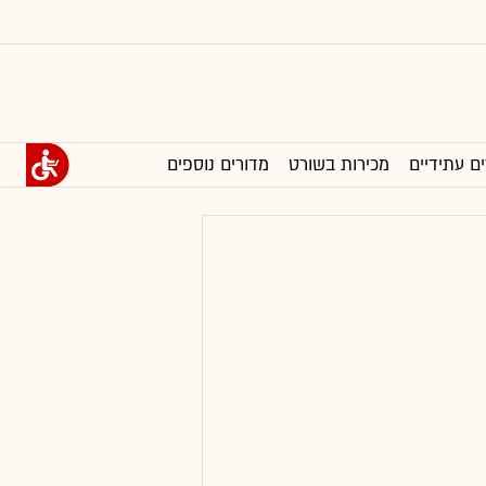
ים עתידיים
מכירות בשורט
מדורים נוספים