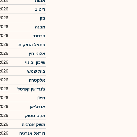
2026
אמות
2026
ריט 1
2026
בזן
2026
מבנה
2026
פרטנר
2026
פתאל החזקות
2026
אלוני חץ
2026
שיכון ובינוי
2026
בית שמש
2026
אלקטרה
2026
ג'נריישן קפיטל
2026
חילן
2026
אנרג'יאן
2026
מקס סטוק
2026
משק אנרגיה
2026
דוראל אנרגיה