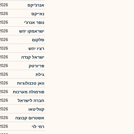
2026
אנרג'יקס
2026
נאייקס
2026
נופר אנרג'י
2026
ישראמקו יהש
2026
סלקום
2026
רציו יהש
2026
ישראל קנדה
2026
פריורטק
2026
גילת
2026
וואן טכנולוגיות
2026
פורמולה מערכות
2026
חברה לישראל
2026
קווליטאו
2026
אשטרום קבוצה
2026
רמי לוי