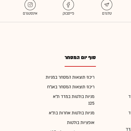
סוף יום המסחר
ריכוז תוצאות המסחר במניות
ריכוז תוצאות המסחר באג"ח
ד
מניות בולטות במדד ת"א
125
ד
מניות בולטות אחרות בת"א
אופציות בולטות
דד