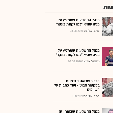
ות
מנהל ההשקעות שממליץ על
מניה שהיא "כמו לקנות בונקר"
כתבי גלובס
08.08.2026
מנהל ההשקעות שממליץ על
מניה שהיא "כמו לקנות בונקר"
נתנאל אריאל
04.08.2026
הבכיר שרואה הזדמנות
בסקטור חבוט - ועוד כתבות על
השווקים
כתבי גלובס
01.08.2026
מנהל ההשקעות שבטוח: זה