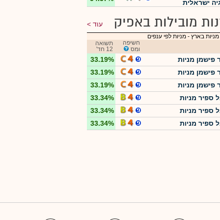
יה ישראלית
ות מובילות באפיק
עוד
מניות בארץ
-
מניות לפי ענפים
חשיפה
תשואה
ומס
12 חד'
 פישמן מניות
33.19%
 פישמן מניות
33.19%
 פישמן מניות
33.19%
 ספיר מניות
33.34%
 ספיר מניות
33.34%
 ספיר מניות
33.34%