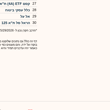
27
קסם 4A) ETF) ת"א 125
28
כלל עסקי ביטוח
29
אל על
30
הראל סל ת"א 125
*הרכב הקרן נכון ל- 5/29/2026
דף זה כולל גם נתונים שלוקטו מ
בוקרו על ידה, והם מוצגים כפי
כאמור יהיו עדכניים תמיד והיא 