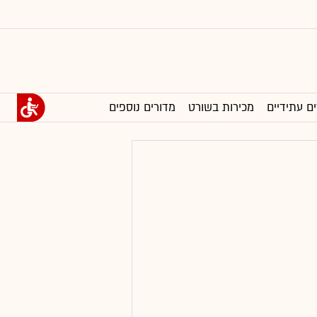
ים עתידיים
מכירות בשורט
מדורים נוספים