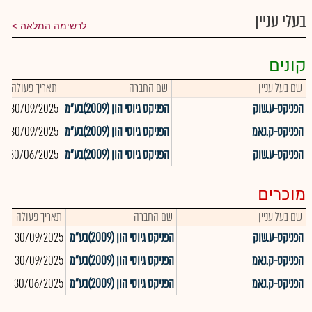
בעלי עניין
לרשימה המלאה
קונים
שם בעל עניין
שם החברה
תאריך פעולה
כ
הפניקס-ע.שוק
הפניקס גיוסי הון (2009)בע"מ
30/09/2025
0
הפניקס-ק.נאמ
הפניקס גיוסי הון (2009)בע"מ
30/09/2025
6
הפניקס-ע.שוק
הפניקס גיוסי הון (2009)בע"מ
30/06/2025
5
מוכרים
שם בעל עניין
שם החברה
תאריך פעולה
כמ
הפניקס-ע.שוק
הפניקס גיוסי הון (2009)בע"מ
30/09/2025
421
הפניקס-ק.נאמ
הפניקס גיוסי הון (2009)בע"מ
30/09/2025
766
הפניקס-ק.נאמ
הפניקס גיוסי הון (2009)בע"מ
30/06/2025
689