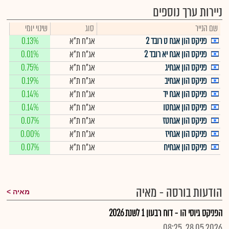
ניירות ערך נוספים
שם הנייר
סוג
שינוי יומי
פניקס הון אגח ט רובד 2
אג"ח ת"א
0.13%
פניקס הון אגח יא רובד 2
אג"ח ת"א
0.01%
פניקס הון אגחיג
אג"ח ת"א
0.75%
פניקס הון אגחיב
אג"ח ת"א
0.19%
פניקס הון אגח יד
אג"ח ת"א
0.14%
פניקס הון אגחטו
אג"ח ת"א
0.14%
פניקס הון אגחטז
אג"ח ת"א
0.07%
פניקס הון אגחיז
אג"ח ת"א
0.00%
פניקס הון אגחיח
אג"ח ת"א
0.07%
הודעות בורסה - מאיה
מאיה
הפניקס גיוסי הו - דוח רבעון 1 לשנת 2026
28.05.2026, 08:25