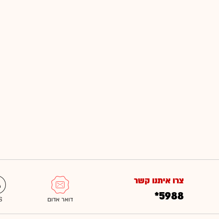
צרו איתנו קשר
*5988