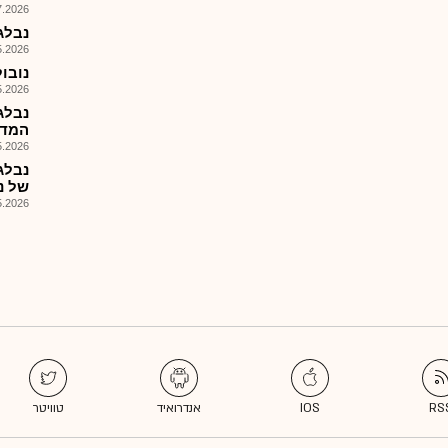
026, 08:26
נבלג-
026, 08:25
נובולוג
026, 08:25
נבלג
המדי
026, 08:26
נבלג
של נובו
026, 09:01