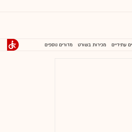
ם עתידיים
מכירות בשורט
מדורים נוספים