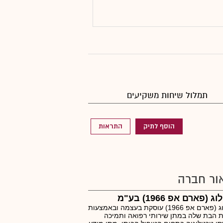
תמלול שיחות משקיעים
הוסף לתיק
התראות
ור חברה
ג (פארם אפ 1966) בע"מ
נובולוג (פארם אפ 1966) עוסקת בעצמה ובאמצעות
 הבת שלה במתן שירותי רפואה ותמיכה