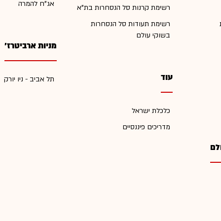
אג"ח להמרה
רשימת קרנות סל הנסחרות בת"א
רשימת תעודות סל הנסחרות
בשוקי עולם
מניות ארביטרז'
עוד
תל אביב - ניו יורק
כלכלת ישראל
מדריכים פיננסיים
לם