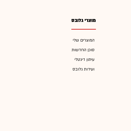
מוצרי גלובס
המוצרים שלי
סוכן החדשות
עיתון דיגטלי
ועידות גלובס