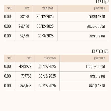
קונים
שם בעל עניין
תאריך פעולה
כמות
שער
הראל-נוסטרו
30/12/2025
33,128
0.00
הפניקס-ע.שוק
30/12/2025
241,448
0.00
מגדל-ק.נאמ
30/3/2026
52,485
0.00
מוכרים
שם בעל עניין
תאריך פעולה
כמות
שער
הפניקס-נוסטרו
30/12/2025
-1,913,979
0.00
מגדל-ק.נאמ
30/12/2025
-797,786
0.00
הראל-ק.נאמ
30/12/2025
-846,553
0.00