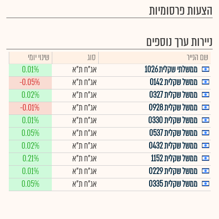
הצעות פרסומיות
ניירות ערך נוספים
שם הנייר
סוג
שינוי יומי
ממשלתי שקלית 1026
אג"ח ת"א
0.01%
ממשל שקלית 0142
אג"ח ת"א
-0.05%
ממשל שקלית 0327
אג"ח ת"א
0.02%
ממשל שקלית 0928
אג"ח ת"א
-0.01%
ממשל שקלית 0330
אג"ח ת"א
0.01%
ממשל שקלית 0537
אג"ח ת"א
0.05%
ממשל שקלית 0432
אג"ח ת"א
0.02%
ממשל שקלית 1152
אג"ח ת"א
0.21%
ממשל שקלית 0229
אג"ח ת"א
0.01%
ממשל שקלית 0335
אג"ח ת"א
0.05%