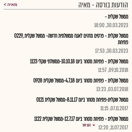
הודעות בורסה - מאיה
מאיה
ממשל שקלית -
30.03.2023, 18:00
ממשל שקלית - פרטים מזהים לאגח ממשלתית חדשה- ממשל שקלית ,0229
פתיחת
30.03.2023, 17:53
ממשל שקלית - פתיחת מסחר ביום 10.10.18-ממשלתי שקלי 1123
09.10.2018, 11:57
ממשל שקלית - פתיחת מסחר ביום 4.7.18-ממשל שקלית 0928
03.07.2018, 13:23
ממשל שקלית-פתיחת מסחר ביום 8.11.17-ממשל שקלית 0121
07.11.2017, 11:15
ממשל שקלית - פתיחת מסחר ביום 12.7.17-ממשל שקלית 1122
הצג יותר
11.07.2017, 12:20